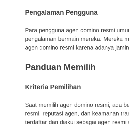
Pengalaman Pengguna
Para pengguna agen domino resmi umum
pengalaman bermain mereka. Mereka mer
agen domino resmi karena adanya jami
Panduan Memilih
Kriteria Pemilihan
Saat memilih agen domino resmi, ada bebe
resmi, reputasi agen, dan keamanan tran
terdaftar dan diakui sebagai agen res