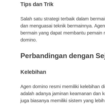
Tips dan Trik
Salah satu strategi terbaik dalam ber
dan menguasai teknik bermainnya. Agen 
bermain yang dapat membantu pemain
domino.
Perbandingan dengan Se
Kelebihan
Agen domino resmi memiliki kelebihan 
adalah adanya jaminan keamanan dan kea
juga biasanya memiliki sistem yang lebih 