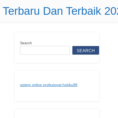
r Terbaru Dan Terbaik 2
Search
SEARCH
sistem online profesional hokiku88