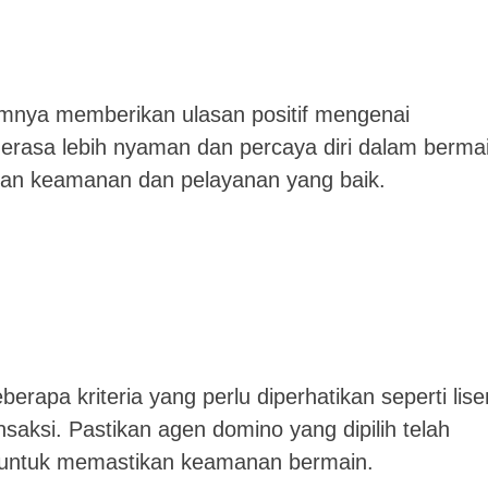
nya memberikan ulasan positif mengenai
asa lebih nyaman dan percaya diri dalam bermai
nan keamanan dan pelayanan yang baik.
rapa kriteria yang perlu diperhatikan seperti lise
saksi. Pastikan agen domino yang dipilih telah
mi untuk memastikan keamanan bermain.