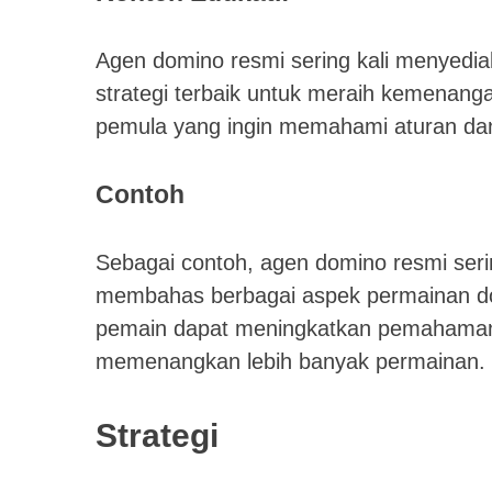
Agen domino resmi sering kali menyedia
strategi terbaik untuk meraih kemenanga
pemula yang ingin memahami aturan dan
Contoh
Sebagai contoh, agen domino resmi serin
membahas berbagai aspek permainan do
pemain dapat meningkatkan pemahaman 
memenangkan lebih banyak permainan.
Strategi