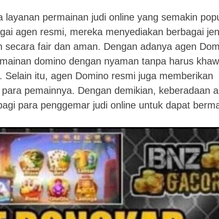
layanan permainan judi online yang semakin popu
gai agen resmi, mereka menyediakan berbagai jen
n secara fair dan aman. Dengan adanya agen Dom
rmainan domino dengan nyaman tanpa harus khawa
 Selain itu, agen Domino resmi juga memberikan
i para pemainnya. Dengan demikian, keberadaan 
i para penggemar judi online untuk dapat berma