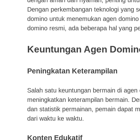
dengan aman dan nyaman, penting untuk
Dengan perkembangan teknologi yang se
domino untuk menemukan agen domino r
domino resmi, ada beberapa hal yang per
Keuntungan Agen Domin
Peningkatan Keterampilan
Salah satu keuntungan bermain di agen
meningkatkan keterampilan bermain. Den
dan statistik permainan, pemain dapat
dari waktu ke waktu.
Konten Edukatif