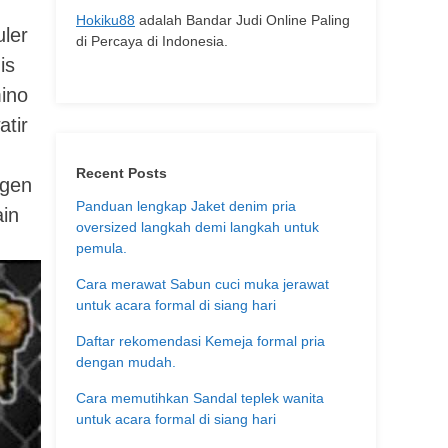
Hokiku88
adalah Bandar Judi Online Paling
ler
di Percaya di Indonesia.
is
ino
tir
Recent Posts
agen
Panduan lengkap Jaket denim pria
in
oversized langkah demi langkah untuk
pemula.
Cara merawat Sabun cuci muka jerawat
untuk acara formal di siang hari
Daftar rekomendasi Kemeja formal pria
dengan mudah.
Cara memutihkan Sandal teplek wanita
untuk acara formal di siang hari