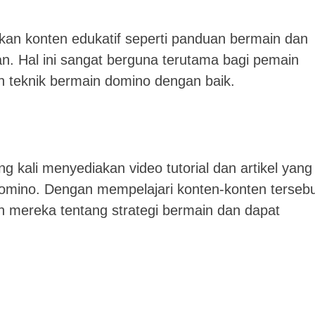
kan konten edukatif seperti panduan bermain dan
n. Hal ini sangat berguna terutama bagi pemain
 teknik bermain domino dengan baik.
g kali menyediakan video tutorial dan artikel yang
mino. Dengan mempelajari konten-konten tersebu
mereka tentang strategi bermain dan dapat