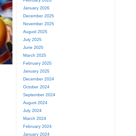
January 2026
December 2025
November 2025
August 2025
July 2025
June 2025
March 2025
February 2025
January 2025
December 2024
October 2024
September 2024
August 2024
July 2024
March 2024
February 2024
January 2024