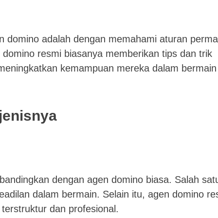
main domino adalah dengan memahami aturan perma
domino resmi biasanya memberikan tips dan trik
 meningkatkan kemampuan mereka dalam bermain
jenisnya
dibandingkan dengan agen domino biasa. Salah sat
dilan dalam bermain. Selain itu, agen domino re
terstruktur dan profesional.