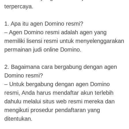
terpercaya.
1. Apa itu agen Domino resmi?
– Agen Domino resmi adalah agen yang
memiliki lisensi resmi untuk menyelenggarakan
permainan judi online Domino.
2. Bagaimana cara bergabung dengan agen
Domino resmi?
– Untuk bergabung dengan agen Domino
resmi, Anda harus mendaftar akun terlebih
dahulu melalui situs web resmi mereka dan
mengikuti prosedur pendaftaran yang
ditentukan.