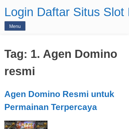
Login Daftar Situs Slo
Menu
Tag:
1. Agen Domino
resmi
Agen Domino Resmi untuk
Permainan Terpercaya