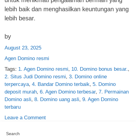
untuk menikmati pengalaman bermain yang
lebih baik dan menghasilkan keuntungan yang
lebih besar.
by
August 23, 2025
Agen Domino resmi
Tags:
1. Agen Domino resmi
,
10. Domino bonus besar.
,
2. Situs Judi Domino resmi
,
3. Domino online
terpercaya
,
4. Bandar Domino terbaik
,
5. Domino
deposit murah
,
6. Agen Domino terbesar
,
7. Permainan
Domino asli
,
8. Domino uang asli
,
9. Agen Domino
terbaru
on
Leave a Comment
Agen
Domino
Search