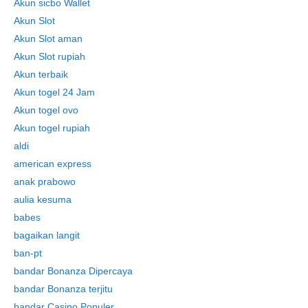
Akun sicbo Wallet
Akun Slot
Akun Slot aman
Akun Slot rupiah
Akun terbaik
Akun togel 24 Jam
Akun togel ovo
Akun togel rupiah
aldi
american express
anak prabowo
aulia kesuma
babes
bagaikan langit
ban-pt
bandar Bonanza Dipercaya
bandar Bonanza terjitu
bandar Casino Populer