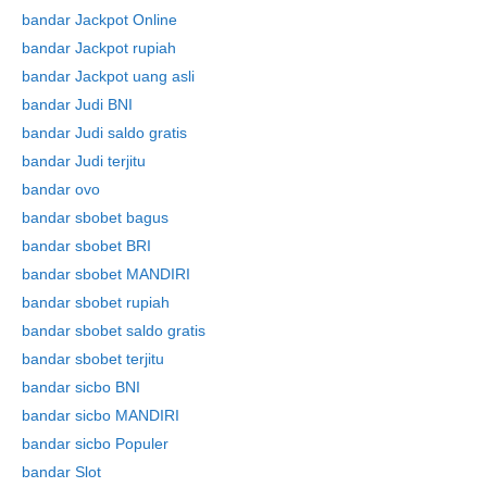
bandar Jackpot Online
bandar Jackpot rupiah
bandar Jackpot uang asli
bandar Judi BNI
bandar Judi saldo gratis
bandar Judi terjitu
bandar ovo
bandar sbobet bagus
bandar sbobet BRI
bandar sbobet MANDIRI
bandar sbobet rupiah
bandar sbobet saldo gratis
bandar sbobet terjitu
bandar sicbo BNI
bandar sicbo MANDIRI
bandar sicbo Populer
bandar Slot