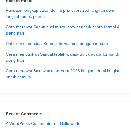
Recent Posts
Panduan lengkap Jaket denim pria oversized langkah demi
langkah untuk pemula.
Cara merawat Sabun cuci muka jerawat untuk acara formal di
siang hari
Daftar rekomendasi Kemeja formal pria dengan mudah.
Cara memutihkan Sandal teplek wanita untuk acara formal di
siang hari
Cara merawat Baju wanita terbaru 2026 langkah demi langkah
untuk pemula.
Recent Comments
A WordPress Commenter
on
Hello world!