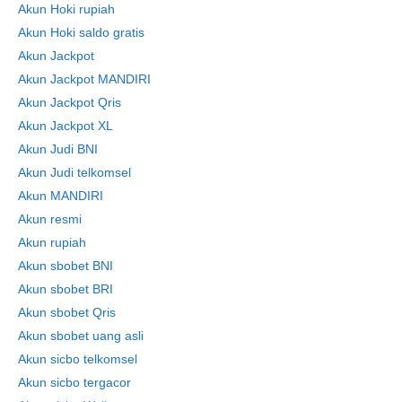
Akun Hoki rupiah
to
Akun Hoki saldo gratis
content
Akun Jackpot
Akun Jackpot MANDIRI
Akun Jackpot Qris
Akun Jackpot XL
Akun Judi BNI
Akun Judi telkomsel
Akun MANDIRI
Akun resmi
Akun rupiah
Akun sbobet BNI
Akun sbobet BRI
Akun sbobet Qris
Akun sbobet uang asli
Akun sicbo telkomsel
Akun sicbo tergacor