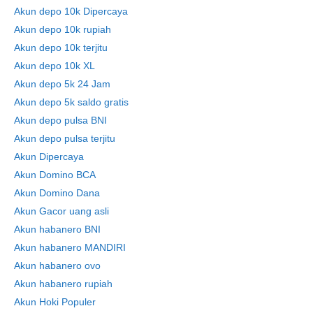
Akun depo 10k Dipercaya
Akun depo 10k rupiah
Akun depo 10k terjitu
Akun depo 10k XL
Akun depo 5k 24 Jam
Akun depo 5k saldo gratis
Akun depo pulsa BNI
Akun depo pulsa terjitu
Akun Dipercaya
Akun Domino BCA
Akun Domino Dana
Akun Gacor uang asli
Akun habanero BNI
Akun habanero MANDIRI
Akun habanero ovo
Akun habanero rupiah
Akun Hoki Populer
Skip