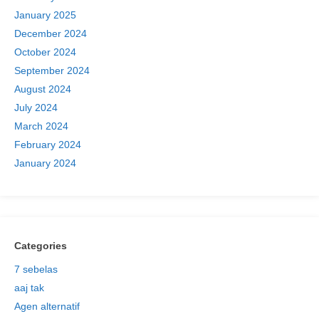
January 2025
December 2024
October 2024
September 2024
August 2024
July 2024
March 2024
February 2024
January 2024
Categories
7 sebelas
aaj tak
Agen alternatif