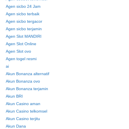
Agen sicbo 24 Jam
Agen sicbo terbaik
Agen sicbo tergacor
Agen sicbo terjamin
Agen Slot MANDIRI
Agen Slot Online
Agen Slot ovo
Agen togel resmi
ai
Akun Bonanza alternatif
Akun Bonanza ovo
Akun Bonanza terjamin
Akun BRI
Akun Casino aman
Akun Casino telkomsel
Akun Casino terjitu
Akun Dana