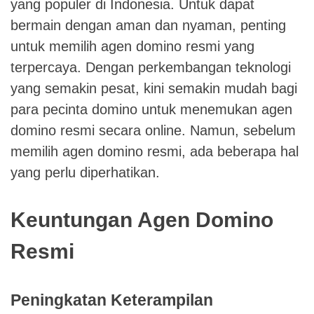
yang populer di Indonesia. Untuk dapat
bermain dengan aman dan nyaman, penting
untuk memilih agen domino resmi yang
terpercaya. Dengan perkembangan teknologi
yang semakin pesat, kini semakin mudah bagi
para pecinta domino untuk menemukan agen
domino resmi secara online. Namun, sebelum
memilih agen domino resmi, ada beberapa hal
yang perlu diperhatikan.
Keuntungan Agen Domino
Resmi
Peningkatan Keterampilan