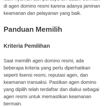
di agen domino resmi karena adanya jaminan
keamanan dan pelayanan yang baik.
Panduan Memilih
Kriteria Pemilihan
Saat memilih agen domino resmi, ada
beberapa kriteria yang perlu diperhatikan
seperti lisensi resmi, reputasi agen, dan
keamanan transaksi. Pastikan agen domino
yang dipilih telah terdaftar dan diakui sebagai
agen resmi untuk memastikan keamanan
bermain.