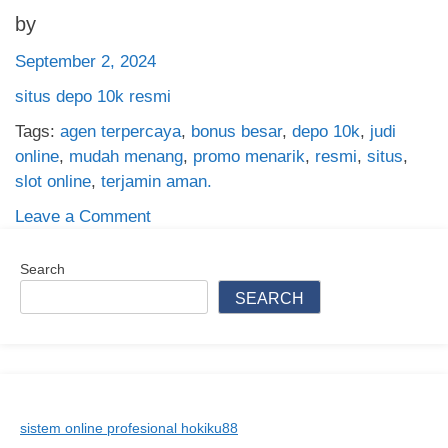
by
September 2, 2024
situs depo 10k resmi
Tags:
agen terpercaya
,
bonus besar
,
depo 10k
,
judi
online
,
mudah menang
,
promo menarik
,
resmi
,
situs
,
slot online
,
terjamin aman.
on
Leave a Comment
Situs
Depo
Search
10k
SEARCH
Resmi:
Agen
Judi
Online
Terpercaya
sistem online profesional hokiku88