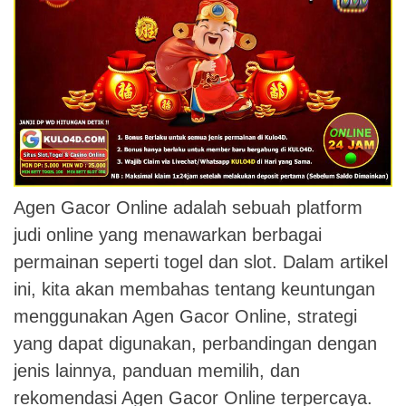
Agen Gacor Online adalah sebuah platform
judi online yang menawarkan berbagai
permainan seperti togel dan slot. Dalam artikel
ini, kita akan membahas tentang keuntungan
menggunakan Agen Gacor Online, strategi
yang dapat digunakan, perbandingan dengan
jenis lainnya, panduan memilih, dan
rekomendasi Agen Gacor Online terpercaya.