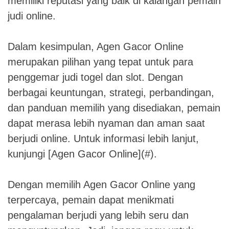
memiliki reputasi yang baik di kalangan pemain
judi online.
Dalam kesimpulan, Agen Gacor Online
merupakan pilihan yang tepat untuk para
penggemar judi togel dan slot. Dengan
berbagai keuntungan, strategi, perbandingan,
dan panduan memilih yang disediakan, pemain
dapat merasa lebih nyaman dan aman saat
berjudi online. Untuk informasi lebih lanjut,
kunjungi [Agen Gacor Online](#).
Dengan memilih Agen Gacor Online yang
terpercaya, pemain dapat menikmati
pengalaman berjudi yang lebih seru dan