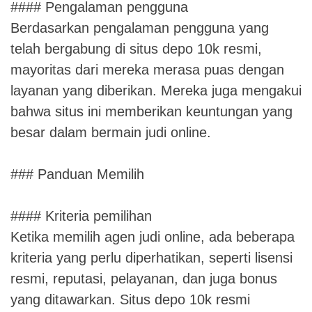
#### Pengalaman pengguna
Berdasarkan pengalaman pengguna yang
telah bergabung di situs depo 10k resmi,
mayoritas dari mereka merasa puas dengan
layanan yang diberikan. Mereka juga mengakui
bahwa situs ini memberikan keuntungan yang
besar dalam bermain judi online.
### Panduan Memilih
#### Kriteria pemilihan
Ketika memilih agen judi online, ada beberapa
kriteria yang perlu diperhatikan, seperti lisensi
resmi, reputasi, pelayanan, dan juga bonus
yang ditawarkan. Situs depo 10k resmi