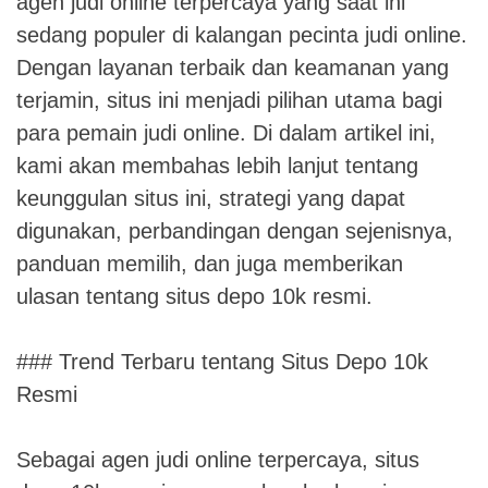
agen judi online terpercaya yang saat ini
sedang populer di kalangan pecinta judi online.
Dengan layanan terbaik dan keamanan yang
terjamin, situs ini menjadi pilihan utama bagi
para pemain judi online. Di dalam artikel ini,
kami akan membahas lebih lanjut tentang
keunggulan situs ini, strategi yang dapat
digunakan, perbandingan dengan sejenisnya,
panduan memilih, dan juga memberikan
ulasan tentang situs depo 10k resmi.
### Trend Terbaru tentang Situs Depo 10k
Resmi
Sebagai agen judi online terpercaya, situs