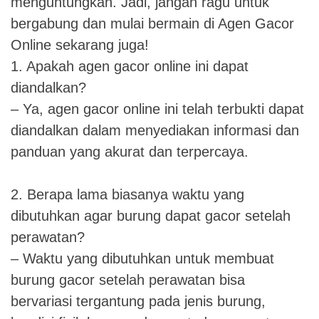
menguntungkan. Jadi, jangan ragu untuk
bergabung dan mulai bermain di Agen Gacor
Online sekarang juga!
1. Apakah agen gacor online ini dapat
diandalkan?
– Ya, agen gacor online ini telah terbukti dapat
diandalkan dalam menyediakan informasi dan
panduan yang akurat dan terpercaya.
2. Berapa lama biasanya waktu yang
dibutuhkan agar burung dapat gacor setelah
perawatan?
– Waktu yang dibutuhkan untuk membuat
burung gacor setelah perawatan bisa
bervariasi tergantung pada jenis burung,