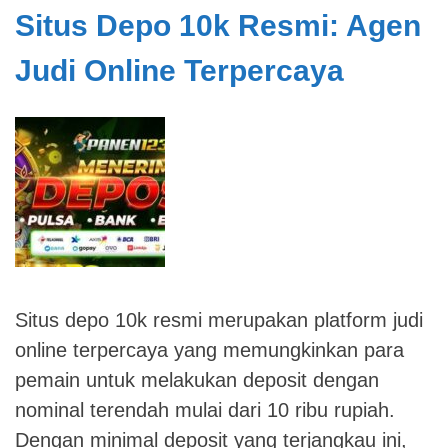
Gacor
Situs Depo 10k Resmi: Agen
Online
Judi Online Terpercaya
Terpercaya
untuk
Judi
Togel
dan
Slot
Situs depo 10k resmi merupakan platform judi
online terpercaya yang memungkinkan para
pemain untuk melakukan deposit dengan
nominal terendah mulai dari 10 ribu rupiah.
Dengan minimal deposit yang terjangkau ini,