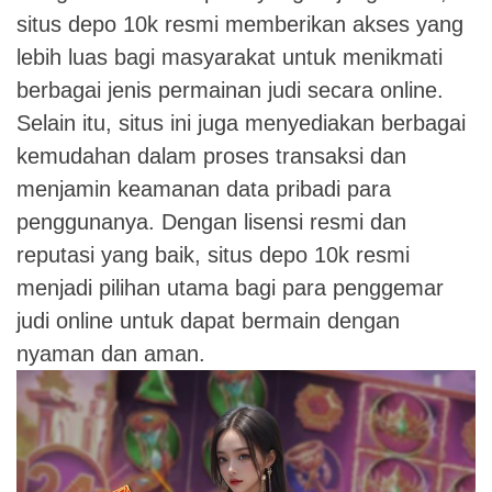
situs depo 10k resmi memberikan akses yang
lebih luas bagi masyarakat untuk menikmati
berbagai jenis permainan judi secara online.
Selain itu, situs ini juga menyediakan berbagai
kemudahan dalam proses transaksi dan
menjamin keamanan data pribadi para
penggunanya. Dengan lisensi resmi dan
reputasi yang baik, situs depo 10k resmi
menjadi pilihan utama bagi para penggemar
judi online untuk dapat bermain dengan
nyaman dan aman.