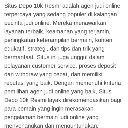
Situs Depo 10k Resmi adalah agen judi online
terpercaya yang sedang populer di kalangan
pecinta judi online. Mereka menawarkan
layanan terbaik, keamanan yang terjamin,
peningkatan keterampilan bermain, konten
edukatif, strategi, dan tips dan trik yang
bermanfaat. Situs ini juga unggul dalam
pelayanan customer service, proses deposit
dan withdraw yang cepat, dan memiliki
reputasi yang baik. Dengan memenuhi kriteria
pemilihan agen judi online yang baik, Situs
Depo 10k Resmi layak direkomendasikan bagi
para pemain yang ingin merasakan
pengalaman bermain judi online yang
menyenangkan dan menguntungkan.