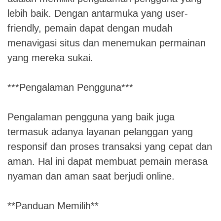
lebih baik. Dengan antarmuka yang user-
friendly, pemain dapat dengan mudah
menavigasi situs dan menemukan permainan
yang mereka sukai.
***Pengalaman Pengguna***
Pengalaman pengguna yang baik juga
termasuk adanya layanan pelanggan yang
responsif dan proses transaksi yang cepat dan
aman. Hal ini dapat membuat pemain merasa
nyaman dan aman saat berjudi online.
**Panduan Memilih**