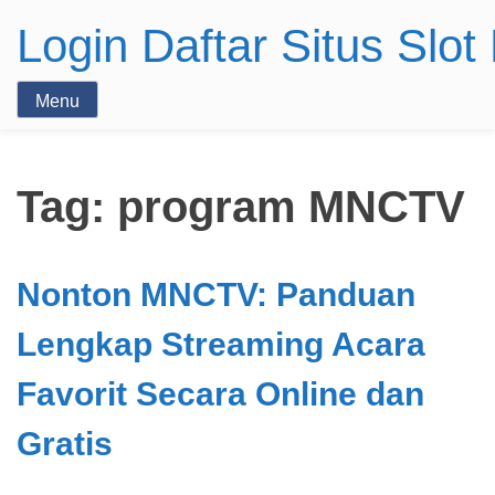
Login Daftar Situs Slo
Menu
Tag:
program MNCTV
Nonton MNCTV: Panduan
Lengkap Streaming Acara
Favorit Secara Online dan
Gratis