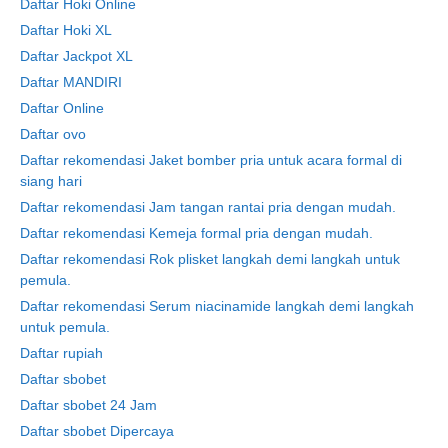
Daftar Hoki Online
Daftar Hoki XL
Daftar Jackpot XL
Daftar MANDIRI
Daftar Online
Daftar ovo
Daftar rekomendasi Jaket bomber pria untuk acara formal di
siang hari
Daftar rekomendasi Jam tangan rantai pria dengan mudah.
Daftar rekomendasi Kemeja formal pria dengan mudah.
Daftar rekomendasi Rok plisket langkah demi langkah untuk
pemula.
Daftar rekomendasi Serum niacinamide langkah demi langkah
untuk pemula.
Daftar rupiah
Daftar sbobet
Daftar sbobet 24 Jam
Daftar sbobet Dipercaya