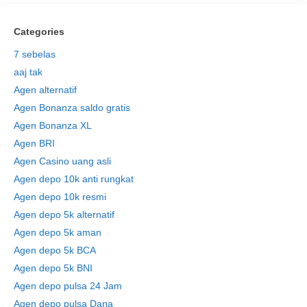
Categories
7 sebelas
aaj tak
Agen alternatif
Agen Bonanza saldo gratis
Agen Bonanza XL
Agen BRI
Agen Casino uang asli
Agen depo 10k anti rungkat
Agen depo 10k resmi
Agen depo 5k alternatif
Agen depo 5k aman
Agen depo 5k BCA
Agen depo 5k BNI
Agen depo pulsa 24 Jam
Agen depo pulsa Dana