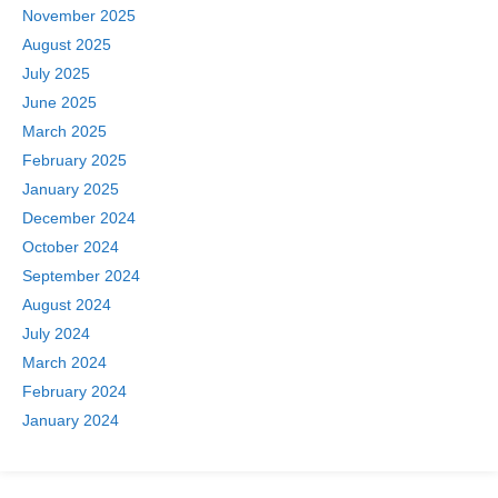
November 2025
August 2025
July 2025
June 2025
March 2025
February 2025
January 2025
December 2024
October 2024
September 2024
August 2024
July 2024
March 2024
February 2024
January 2024