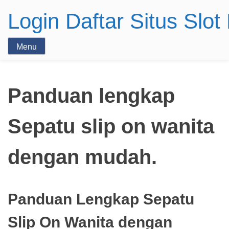
Login Daftar Situs Slo
Menu
Panduan lengkap
Sepatu slip on wanita
dengan mudah.
Panduan Lengkap Sepatu
Slip On Wanita dengan