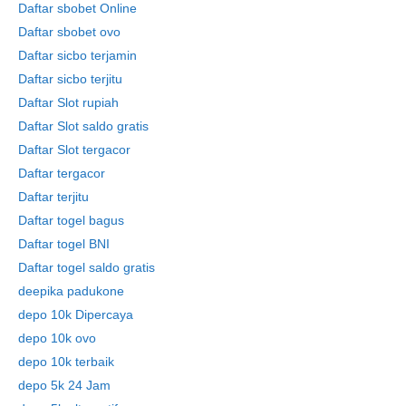
Daftar sbobet Online
Daftar sbobet ovo
Daftar sicbo terjamin
Daftar sicbo terjitu
Daftar Slot rupiah
Daftar Slot saldo gratis
Daftar Slot tergacor
Daftar tergacor
Daftar terjitu
Daftar togel bagus
Daftar togel BNI
Daftar togel saldo gratis
deepika padukone
depo 10k Dipercaya
depo 10k ovo
depo 10k terbaik
depo 5k 24 Jam