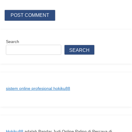
Search
SEARCH
sistem online profesional hokiku88
Hokiku88
adalah Bandar Judi Online Paling di Percaya di