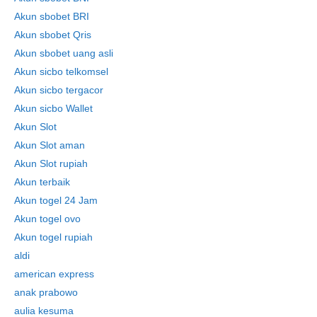
Akun sbobet BRI
Akun sbobet Qris
Akun sbobet uang asli
Akun sicbo telkomsel
Akun sicbo tergacor
Akun sicbo Wallet
Akun Slot
Akun Slot aman
Akun Slot rupiah
Akun terbaik
Akun togel 24 Jam
Akun togel ovo
Akun togel rupiah
aldi
american express
anak prabowo
aulia kesuma