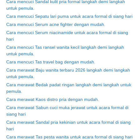
Cara mencuci Sandal kulit pria formal langkah demi langkah
untuk pemula.
Cara mencuci Sepatu lari puma untuk acara formal di siang hari
Cara mencuci Serum acne fighter dengan mudah.
Cara mencuci Serum niacinamide untuk acara formal di siang
hari
Cara mencuci Tas ransel wanita kecil langkah demi langkah
untuk pemula.
Cara mencuci Tas travel bag dengan mudah.
Cara merawat Baju wanita terbaru 2026 langkah demi langkah
untuk pemula.
Cara merawat Bedak padat ringan langkah demi langkah untuk
pemula.
Cara merawat Kaos distro pria dengan mudah.
Cara merawat Sabun cuci muka jerawat untuk acara formal di
siang hari
Cara merawat Sandal pria kekinian untuk acara formal di siang
hari
Cara merawat Tas pesta wanita untuk acara formal di siang hari