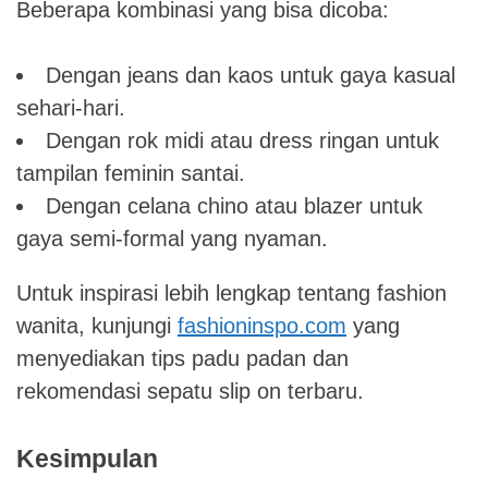
Beberapa kombinasi yang bisa dicoba:
Dengan jeans dan kaos untuk gaya kasual
sehari-hari.
Dengan rok midi atau dress ringan untuk
tampilan feminin santai.
Dengan celana chino atau blazer untuk
gaya semi-formal yang nyaman.
Untuk inspirasi lebih lengkap tentang fashion
wanita, kunjungi
fashioninspo.com
yang
menyediakan tips padu padan dan
rekomendasi sepatu slip on terbaru.
Kesimpulan