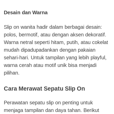
Desain dan Warna
Slip on wanita hadir dalam berbagai desain:
polos, bermotif, atau dengan aksen dekoratif.
Warna netral seperti hitam, putih, atau cokelat
mudah dipadupadankan dengan pakaian
sehari-hari. Untuk tampilan yang lebih playful,
warna cerah atau motif unik bisa menjadi
pilihan.
Cara Merawat Sepatu Slip On
Perawatan sepatu slip on penting untuk
menjaga tampilan dan daya tahan. Berikut