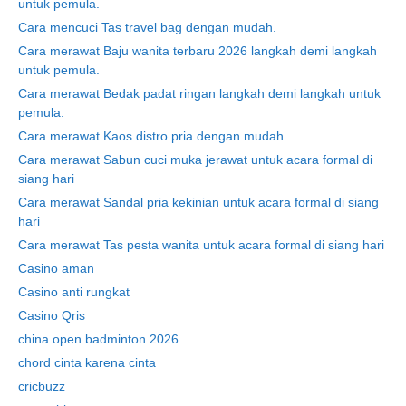
untuk pemula.
Cara mencuci Tas travel bag dengan mudah.
Cara merawat Baju wanita terbaru 2026 langkah demi langkah
untuk pemula.
Cara merawat Bedak padat ringan langkah demi langkah untuk
pemula.
Cara merawat Kaos distro pria dengan mudah.
Cara merawat Sabun cuci muka jerawat untuk acara formal di
siang hari
Cara merawat Sandal pria kekinian untuk acara formal di siang
hari
Cara merawat Tas pesta wanita untuk acara formal di siang hari
Casino aman
Casino anti rungkat
Casino Qris
china open badminton 2026
chord cinta karena cinta
cricbuzz