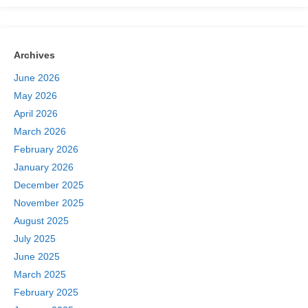
Archives
June 2026
May 2026
April 2026
March 2026
February 2026
January 2026
December 2025
November 2025
August 2025
July 2025
June 2025
March 2025
February 2025