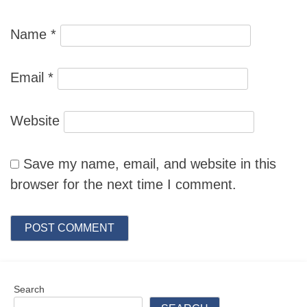
Name
*
Email
*
Website
Save my name, email, and website in this
browser for the next time I comment.
Search