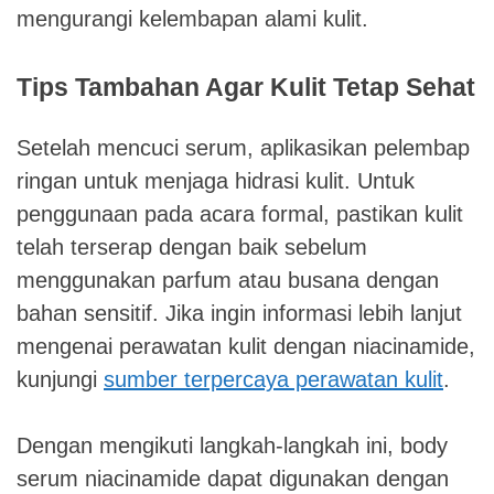
mengurangi kelembapan alami kulit.
Tips Tambahan Agar Kulit Tetap Sehat
Setelah mencuci serum, aplikasikan pelembap
ringan untuk menjaga hidrasi kulit. Untuk
penggunaan pada acara formal, pastikan kulit
telah terserap dengan baik sebelum
menggunakan parfum atau busana dengan
bahan sensitif. Jika ingin informasi lebih lanjut
mengenai perawatan kulit dengan niacinamide,
kunjungi
sumber terpercaya perawatan kulit
.
Dengan mengikuti langkah-langkah ini, body
serum niacinamide dapat digunakan dengan