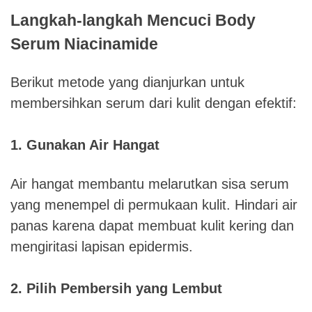
Langkah-langkah Mencuci Body
Serum Niacinamide
Berikut metode yang dianjurkan untuk
membersihkan serum dari kulit dengan efektif:
1. Gunakan Air Hangat
Air hangat membantu melarutkan sisa serum
yang menempel di permukaan kulit. Hindari air
panas karena dapat membuat kulit kering dan
mengiritasi lapisan epidermis.
2. Pilih Pembersih yang Lembut