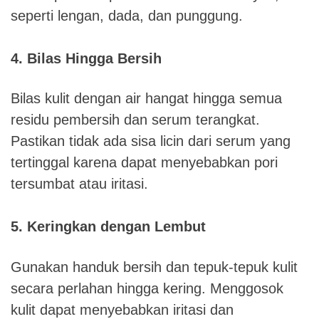
seperti lengan, dada, dan punggung.
4. Bilas Hingga Bersih
Bilas kulit dengan air hangat hingga semua
residu pembersih dan serum terangkat.
Pastikan tidak ada sisa licin dari serum yang
tertinggal karena dapat menyebabkan pori
tersumbat atau iritasi.
5. Keringkan dengan Lembut
Gunakan handuk bersih dan tepuk-tepuk kulit
secara perlahan hingga kering. Menggosok
kulit dapat menyebabkan iritasi dan