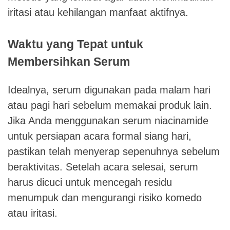
iritasi atau kehilangan manfaat aktifnya.
Waktu yang Tepat untuk
Membersihkan Serum
Idealnya, serum digunakan pada malam hari
atau pagi hari sebelum memakai produk lain.
Jika Anda menggunakan serum niacinamide
untuk persiapan acara formal siang hari,
pastikan telah menyerap sepenuhnya sebelum
beraktivitas. Setelah acara selesai, serum
harus dicuci untuk mencegah residu
menumpuk dan mengurangi risiko komedo
atau iritasi.