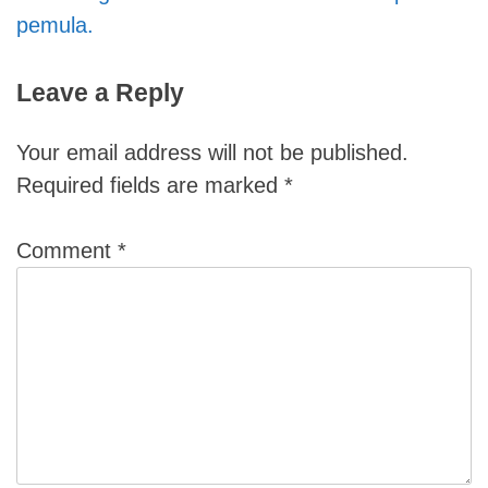
pemula.
Leave a Reply
Your email address will not be published.
Required fields are marked
*
Comment
*