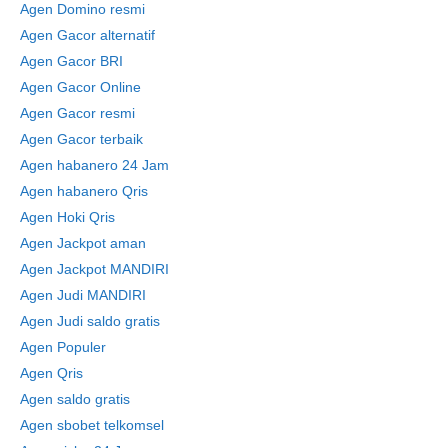
Agen Domino resmi
Agen Gacor alternatif
Agen Gacor BRI
Agen Gacor Online
Agen Gacor resmi
Agen Gacor terbaik
Agen habanero 24 Jam
Agen habanero Qris
Agen Hoki Qris
Agen Jackpot aman
Agen Jackpot MANDIRI
Agen Judi MANDIRI
Agen Judi saldo gratis
Agen Populer
Agen Qris
Agen saldo gratis
Agen sbobet telkomsel