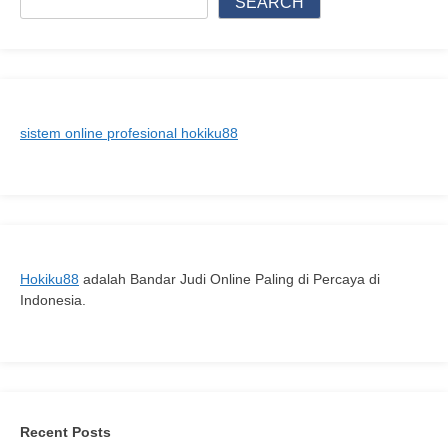
SEARCH
sistem online profesional hokiku88
Hokiku88
adalah Bandar Judi Online Paling di Percaya di
Indonesia.
Recent Posts