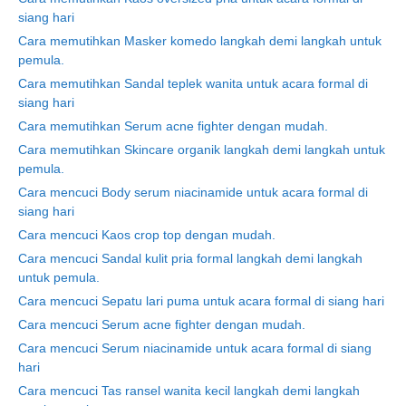
siang hari
Cara memutihkan Masker komedo langkah demi langkah untuk
pemula.
Cara memutihkan Sandal teplek wanita untuk acara formal di
siang hari
Cara memutihkan Serum acne fighter dengan mudah.
Cara memutihkan Skincare organik langkah demi langkah untuk
pemula.
Cara mencuci Body serum niacinamide untuk acara formal di
siang hari
Cara mencuci Kaos crop top dengan mudah.
Cara mencuci Sandal kulit pria formal langkah demi langkah
untuk pemula.
Cara mencuci Sepatu lari puma untuk acara formal di siang hari
Cara mencuci Serum acne fighter dengan mudah.
Cara mencuci Serum niacinamide untuk acara formal di siang
hari
Cara mencuci Tas ransel wanita kecil langkah demi langkah