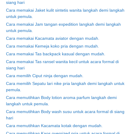
siang hari
Cara memakai Jaket kulit sintetis wanita langkah demi langkah
untuk pemula.
Cara memakai Jam tangan expedition langkah demi langkah
untuk pemula.
Cara memakai Kacamata aviator dengan mudah.
Cara memakai Kemeja koko pria dengan mudah.
Cara memakai Tas backpack kasual dengan mudah.
Cara memakai Tas ransel wanita kecil untuk acara formal di
siang hari
Cara memilih Ciput ninja dengan mudah.
Cara memilih Sepatu lari nike pria langkah demi langkah untuk
pemula.
Cara memutihkan Body lotion aroma parfum langkah demi
langkah untuk pemula.
Cara memutihkan Body wash susu untuk acara formal di siang
hari
Cara memutihkan Kacamata kotak dengan mudah.
Cara memutihkan Kaos oversized pria untuk acara formal di