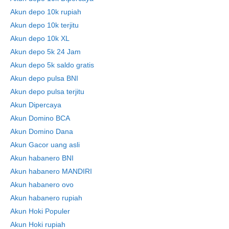
Akun depo 10k rupiah
Akun depo 10k terjitu
Akun depo 10k XL
Akun depo 5k 24 Jam
Akun depo 5k saldo gratis
Akun depo pulsa BNI
Akun depo pulsa terjitu
Akun Dipercaya
Akun Domino BCA
Akun Domino Dana
Akun Gacor uang asli
Akun habanero BNI
Akun habanero MANDIRI
Akun habanero ovo
Akun habanero rupiah
Akun Hoki Populer
Akun Hoki rupiah