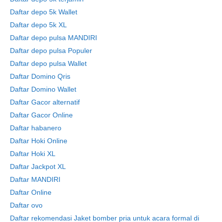
Daftar depo 5k Wallet
Daftar depo 5k XL
Daftar depo pulsa MANDIRI
Daftar depo pulsa Populer
Daftar depo pulsa Wallet
Daftar Domino Qris
Daftar Domino Wallet
Daftar Gacor alternatif
Daftar Gacor Online
Daftar habanero
Daftar Hoki Online
Daftar Hoki XL
Daftar Jackpot XL
Daftar MANDIRI
Daftar Online
Daftar ovo
Daftar rekomendasi Jaket bomber pria untuk acara formal di