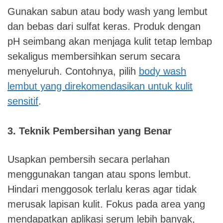
Gunakan sabun atau body wash yang lembut
dan bebas dari sulfat keras. Produk dengan
pH seimbang akan menjaga kulit tetap lembap
sekaligus membersihkan serum secara
menyeluruh. Contohnya, pilih
body wash
lembut yang direkomendasikan untuk kulit
sensitif
.
3. Teknik Pembersihan yang Benar
Usapkan pembersih secara perlahan
menggunakan tangan atau spons lembut.
Hindari menggosok terlalu keras agar tidak
merusak lapisan kulit. Fokus pada area yang
mendapatkan aplikasi serum lebih banyak,