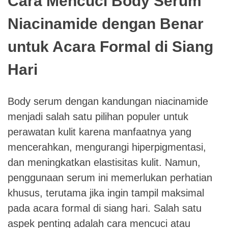
Cara Mencuci Body Serum
Niacinamide dengan Benar
untuk Acara Formal di Siang
Hari
Body serum dengan kandungan niacinamide
menjadi salah satu pilihan populer untuk
perawatan kulit karena manfaatnya yang
mencerahkan, mengurangi hiperpigmentasi,
dan meningkatkan elastisitas kulit. Namun,
penggunaan serum ini memerlukan perhatian
khusus, terutama jika ingin tampil maksimal
pada acara formal di siang hari. Salah satu
aspek penting adalah cara mencuci atau