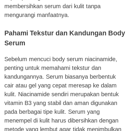
membersihkan serum dari kulit tanpa
mengurangi manfaatnya.
Pahami Tekstur dan Kandungan Body
Serum
Sebelum mencuci body serum niacinamide,
penting untuk memahami tekstur dan
kandungannya. Serum biasanya berbentuk
cair atau gel yang cepat meresap ke dalam
kulit. Niacinamide sendiri merupakan bentuk
vitamin B3 yang stabil dan aman digunakan
pada berbagai tipe kulit. Serum yang
menempel di kulit harus dibersihkan dengan
metode yang lembut agar tidak menimbulkan