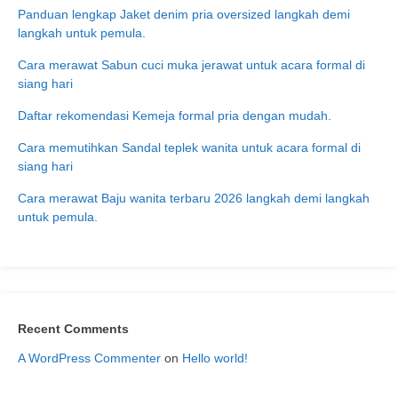
Panduan lengkap Jaket denim pria oversized langkah demi
langkah untuk pemula.
Cara merawat Sabun cuci muka jerawat untuk acara formal di
siang hari
Daftar rekomendasi Kemeja formal pria dengan mudah.
Cara memutihkan Sandal teplek wanita untuk acara formal di
siang hari
Cara merawat Baju wanita terbaru 2026 langkah demi langkah
untuk pemula.
Recent Comments
A WordPress Commenter
on
Hello world!