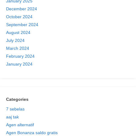
January 2025
December 2024
October 2024
September 2024
August 2024
July 2024
March 2024
February 2024
January 2024
Categories
7 sebelas
aaj tak
Agen alternatif
Agen Bonanza saldo gratis