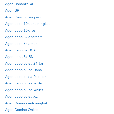
Agen Bonanza XL
Agen BRI
Agen Casino uang asli
Agen depo 10k anti rungkat
Agen depo 10k resmi
Agen depo 5k alternatif
Agen depo 5k aman
Agen depo 5k BCA
Agen depo 5k BNI
Agen depo pulsa 24 Jam
Agen depo pulsa Dana
Agen depo pulsa Populer
Agen depo pulsa terjitu
Agen depo pulsa Wallet
Agen depo pulsa XL
Agen Domino anti rungkat
Agen Domino Online