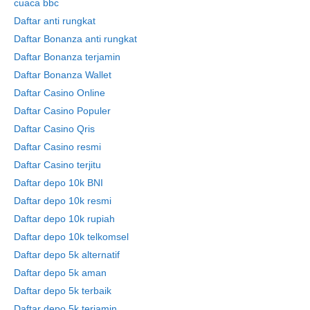
cuaca bbc
Daftar anti rungkat
Daftar Bonanza anti rungkat
Daftar Bonanza terjamin
Daftar Bonanza Wallet
Daftar Casino Online
Daftar Casino Populer
Daftar Casino Qris
Daftar Casino resmi
Daftar Casino terjitu
Daftar depo 10k BNI
Daftar depo 10k resmi
Daftar depo 10k rupiah
Daftar depo 10k telkomsel
Daftar depo 5k alternatif
Daftar depo 5k aman
Daftar depo 5k terbaik
Daftar depo 5k terjamin