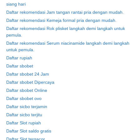
siang hari
Daftar rekomendasi Jam tangan rantai pria dengan mudah.
Daftar rekomendasi Kemeja formal pria dengan mudah.
Daftar rekomendasi Rok plisket langkah demi langkah untuk
pemula.
Daftar rekomendasi Serum niacinamide langkah demi langkah
untuk pemula.
Daftar rupiah
Daftar sbobet
Daftar sbobet 24 Jam
Daftar sbobet Dipercaya
Daftar sbobet Online
Daftar sbobet ovo
Daftar sicbo terjamin
Daftar sicbo terjitu
Daftar Slot rupiah
Daftar Slot saldo gratis
Daftar Slot tergacor