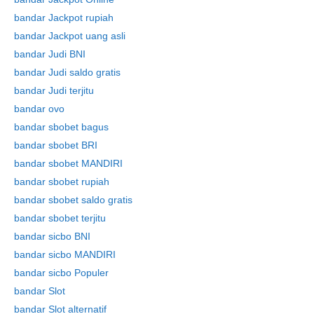
bandar Jackpot rupiah
bandar Jackpot uang asli
bandar Judi BNI
bandar Judi saldo gratis
bandar Judi terjitu
bandar ovo
bandar sbobet bagus
bandar sbobet BRI
bandar sbobet MANDIRI
bandar sbobet rupiah
bandar sbobet saldo gratis
bandar sbobet terjitu
bandar sicbo BNI
bandar sicbo MANDIRI
bandar sicbo Populer
bandar Slot
bandar Slot alternatif