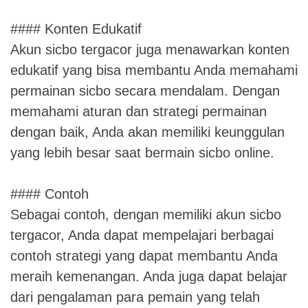
#### Konten Edukatif
Akun sicbo tergacor juga menawarkan konten
edukatif yang bisa membantu Anda memahami
permainan sicbo secara mendalam. Dengan
memahami aturan dan strategi permainan
dengan baik, Anda akan memiliki keunggulan
yang lebih besar saat bermain sicbo online.
#### Contoh
Sebagai contoh, dengan memiliki akun sicbo
tergacor, Anda dapat mempelajari berbagai
contoh strategi yang dapat membantu Anda
meraih kemenangan. Anda juga dapat belajar
dari pengalaman para pemain yang telah