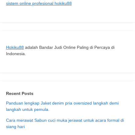
sistem online profesional hokiku88
Menang
Bermain
Sicbo
Online
Hokiku88
adalah Bandar Judi Online Paling di Percaya di
Indonesia.
Recent Posts
Panduan lengkap Jaket denim pria oversized langkah demi
langkah untuk pemula.
Cara merawat Sabun cuci muka jerawat untuk acara formal di
siang hari