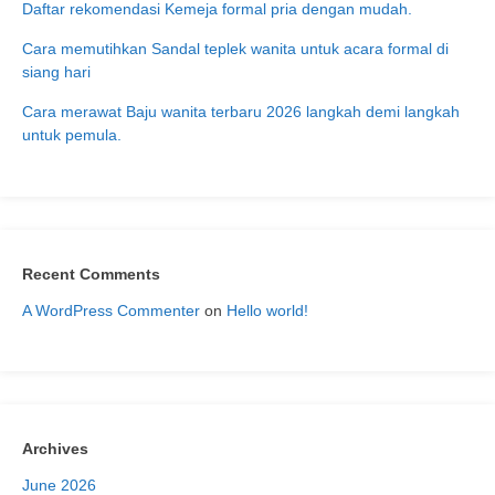
Daftar rekomendasi Kemeja formal pria dengan mudah.
Cara memutihkan Sandal teplek wanita untuk acara formal di
siang hari
Cara merawat Baju wanita terbaru 2026 langkah demi langkah
untuk pemula.
Recent Comments
A WordPress Commenter
on
Hello world!
Archives
June 2026