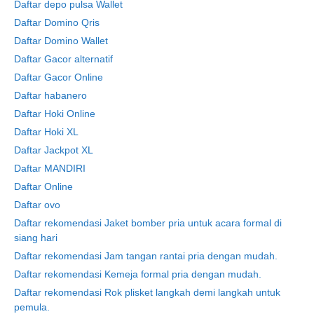
Daftar depo pulsa Wallet
Daftar Domino Qris
Daftar Domino Wallet
Daftar Gacor alternatif
Daftar Gacor Online
Daftar habanero
Daftar Hoki Online
Daftar Hoki XL
Daftar Jackpot XL
Daftar MANDIRI
Daftar Online
Daftar ovo
Daftar rekomendasi Jaket bomber pria untuk acara formal di
siang hari
Daftar rekomendasi Jam tangan rantai pria dengan mudah.
Daftar rekomendasi Kemeja formal pria dengan mudah.
Daftar rekomendasi Rok plisket langkah demi langkah untuk
pemula.