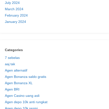
July 2024
March 2024
February 2024
January 2024
Categories
7 sebelas
aaj tak
Agen alternatif
Agen Bonanza saldo gratis
Agen Bonanza XL
Agen BRI
Agen Casino uang asli
Agen depo 10k anti rungkat
Agen depo 10k resmi