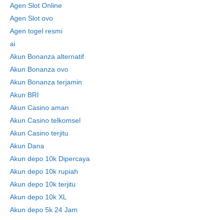
Agen Slot Online
Agen Slot ovo
Agen togel resmi
ai
Akun Bonanza alternatif
Akun Bonanza ovo
Akun Bonanza terjamin
Akun BRI
Akun Casino aman
Akun Casino telkomsel
Akun Casino terjitu
Akun Dana
Akun depo 10k Dipercaya
Akun depo 10k rupiah
Akun depo 10k terjitu
Akun depo 10k XL
Akun depo 5k 24 Jam