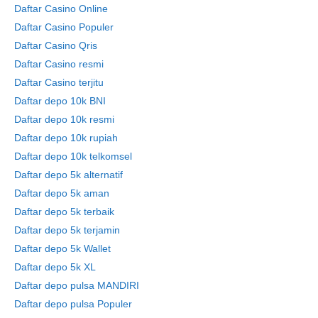
Daftar Casino Online
Daftar Casino Populer
Daftar Casino Qris
Daftar Casino resmi
Daftar Casino terjitu
Daftar depo 10k BNI
Daftar depo 10k resmi
Daftar depo 10k rupiah
Daftar depo 10k telkomsel
Daftar depo 5k alternatif
Daftar depo 5k aman
Daftar depo 5k terbaik
Daftar depo 5k terjamin
Daftar depo 5k Wallet
Daftar depo 5k XL
Daftar depo pulsa MANDIRI
Daftar depo pulsa Populer