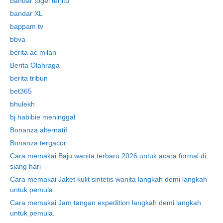
bandar togel terjitu
bandar XL
bappam tv
bbva
berita ac milan
Berita Olahraga
berita tribun
bet365
bhulekh
bj habibie meninggal
Bonanza alternatif
Bonanza tergacor
Cara memakai Baju wanita terbaru 2026 untuk acara formal di
siang hari
Cara memakai Jaket kulit sintetis wanita langkah demi langkah
untuk pemula.
Cara memakai Jam tangan expedition langkah demi langkah
untuk pemula.