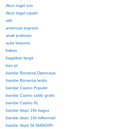
Akun togel ovo
Akun togel rupiah
aldi
american express
anak prabowo
aulia kesuma
babes
bagaikan langit
ban-pt
bandar Bonanza Dipercaya
bandar Bonanza terjitu
bandar Casino Populer
bandar Casino saldo gratis
bandar Casino XL
bandar depo 10k bagus
bandar depo 10k telkomsel
bandar depo 5k MANDIRI