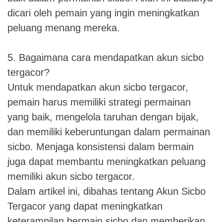
dicari oleh pemain yang ingin meningkatkan
peluang menang mereka.
5. Bagaimana cara mendapatkan akun sicbo
tergacor?
Untuk mendapatkan akun sicbo tergacor,
pemain harus memiliki strategi permainan
yang baik, mengelola taruhan dengan bijak,
dan memiliki keberuntungan dalam permainan
sicbo. Menjaga konsistensi dalam bermain
juga dapat membantu meningkatkan peluang
memiliki akun sicbo tergacor.
Dalam artikel ini, dibahas tentang Akun Sicbo
Tergacor yang dapat meningkatkan
keterampilan bermain sicbo dan memberikan