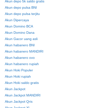
Akun depo 5k saldo gratis
Akun depo pulsa BNI
Akun depo pulsa terjitu
Akun Dipercaya
Akun Domino BCA
Akun Domino Dana
Akun Gacor uang asli
Akun habanero BNI
Akun habanero MANDIRI
Akun habanero ovo
Akun habanero rupiah
Akun Hoki Populer
Akun Hoki rupiah
Akun Hoki saldo gratis
Akun Jackpot
Akun Jackpot MANDIRI
Akun Jackpot Qris
Akun Jackpot XL