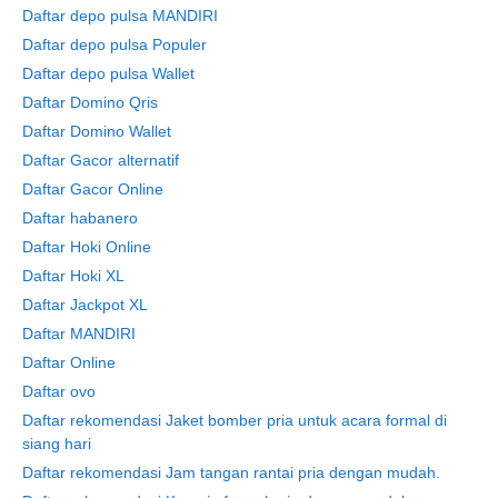
Daftar depo pulsa MANDIRI
Daftar depo pulsa Populer
Daftar depo pulsa Wallet
Daftar Domino Qris
Daftar Domino Wallet
Daftar Gacor alternatif
Daftar Gacor Online
Daftar habanero
Daftar Hoki Online
Daftar Hoki XL
Daftar Jackpot XL
Daftar MANDIRI
Daftar Online
Daftar ovo
Daftar rekomendasi Jaket bomber pria untuk acara formal di
siang hari
Daftar rekomendasi Jam tangan rantai pria dengan mudah.