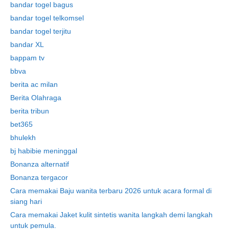
bandar togel bagus
bandar togel telkomsel
bandar togel terjitu
bandar XL
bappam tv
bbva
berita ac milan
Berita Olahraga
berita tribun
bet365
bhulekh
bj habibie meninggal
Bonanza alternatif
Bonanza tergacor
Cara memakai Baju wanita terbaru 2026 untuk acara formal di
siang hari
Cara memakai Jaket kulit sintetis wanita langkah demi langkah
untuk pemula.