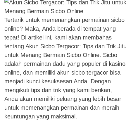
Tertarik untuk memenangkan permainan sicbo
online? Maka, Anda berada di tempat yang
tepat! Di artikel ini, kami akan membahas
tentang Akun Sicbo Tergacor: Tips dan Trik Jitu
untuk Menang Bermain Sicbo Online. Sicbo
adalah permainan dadu yang populer di kasino
online, dan memiliki akun sicbo tergacor bisa
menjadi kunci kesuksesan Anda. Dengan
mengikuti tips dan trik yang kami berikan,
Anda akan memiliki peluang yang lebih besar
untuk memenangkan permainan dan meraih
keuntungan yang maksimal.