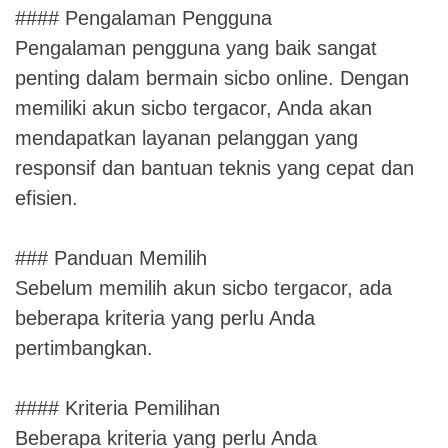
#### Pengalaman Pengguna
Pengalaman pengguna yang baik sangat
penting dalam bermain sicbo online. Dengan
memiliki akun sicbo tergacor, Anda akan
mendapatkan layanan pelanggan yang
responsif dan bantuan teknis yang cepat dan
efisien.
### Panduan Memilih
Sebelum memilih akun sicbo tergacor, ada
beberapa kriteria yang perlu Anda
pertimbangkan.
#### Kriteria Pemilihan
Beberapa kriteria yang perlu Anda