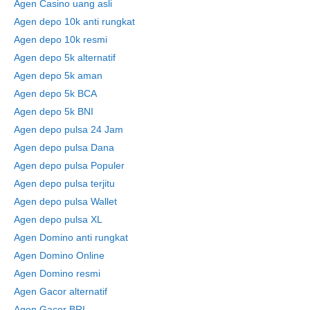
Agen Casino uang asli
Agen depo 10k anti rungkat
Agen depo 10k resmi
Agen depo 5k alternatif
Agen depo 5k aman
Agen depo 5k BCA
Agen depo 5k BNI
Agen depo pulsa 24 Jam
Agen depo pulsa Dana
Agen depo pulsa Populer
Agen depo pulsa terjitu
Agen depo pulsa Wallet
Agen depo pulsa XL
Agen Domino anti rungkat
Agen Domino Online
Agen Domino resmi
Agen Gacor alternatif
Agen Gacor BRI