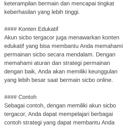
keterampilan bermain dan mencapai tingkat
keberhasilan yang lebih tinggi.
#### Konten Edukatif
Akun sicbo tergacor juga menawarkan konten
edukatif yang bisa membantu Anda memahami
permainan sicbo secara mendalam. Dengan
memahami aturan dan strategi permainan
dengan baik, Anda akan memiliki keunggulan
yang lebih besar saat bermain sicbo online.
#### Contoh
Sebagai contoh, dengan memiliki akun sicbo
tergacor, Anda dapat mempelajari berbagai
contoh strategi yang dapat membantu Anda