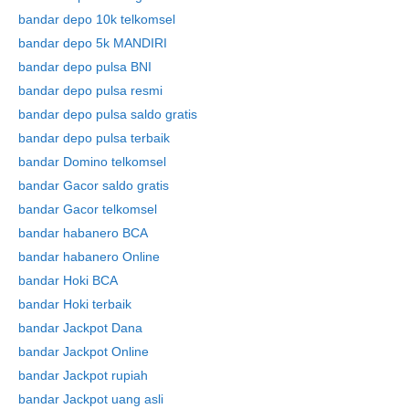
bandar depo 10k telkomsel
bandar depo 5k MANDIRI
bandar depo pulsa BNI
bandar depo pulsa resmi
bandar depo pulsa saldo gratis
bandar depo pulsa terbaik
bandar Domino telkomsel
bandar Gacor saldo gratis
bandar Gacor telkomsel
bandar habanero BCA
bandar habanero Online
bandar Hoki BCA
bandar Hoki terbaik
bandar Jackpot Dana
bandar Jackpot Online
bandar Jackpot rupiah
bandar Jackpot uang asli