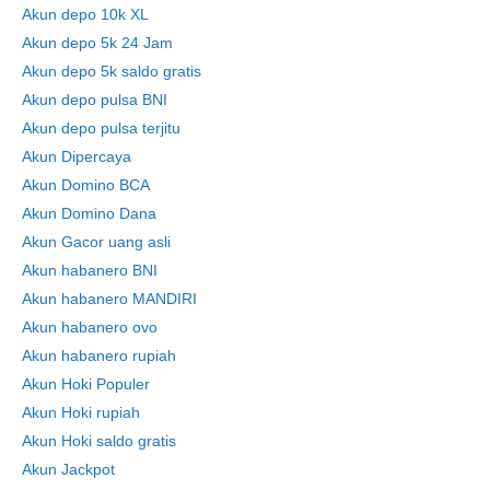
Akun depo 10k XL
Akun depo 5k 24 Jam
Akun depo 5k saldo gratis
Akun depo pulsa BNI
Akun depo pulsa terjitu
Akun Dipercaya
Akun Domino BCA
Akun Domino Dana
Akun Gacor uang asli
Akun habanero BNI
Akun habanero MANDIRI
Akun habanero ovo
Akun habanero rupiah
Akun Hoki Populer
Akun Hoki rupiah
Akun Hoki saldo gratis
Akun Jackpot