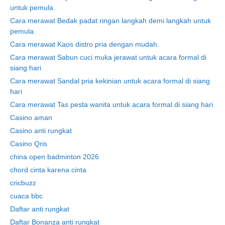
untuk pemula.
Cara merawat Bedak padat ringan langkah demi langkah untuk
pemula.
Cara merawat Kaos distro pria dengan mudah.
Cara merawat Sabun cuci muka jerawat untuk acara formal di
siang hari
Cara merawat Sandal pria kekinian untuk acara formal di siang
hari
Cara merawat Tas pesta wanita untuk acara formal di siang hari
Casino aman
Casino anti rungkat
Casino Qris
china open badminton 2026
chord cinta karena cinta
cricbuzz
cuaca bbc
Daftar anti rungkat
Daftar Bonanza anti rungkat