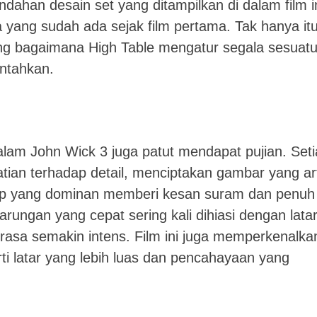
dahan desain set yang ditampilkan di dalam film i
yang sudah ada sejak film pertama. Tak hanya itu
tang bagaimana High Table mengatur segala sesuat
ntahkan.
 dalam John Wick 3 juga patut mendapat pujian. Set
ian terhadap detail, menciptakan gambar yang art
lap yang dominan memberi kesan suram dan penuh
ngan yang cepat sering kali dihiasi dengan lata
rasa semakin intens. Film ini juga memperkenalka
ti latar yang lebih luas dan pencahayaan yang