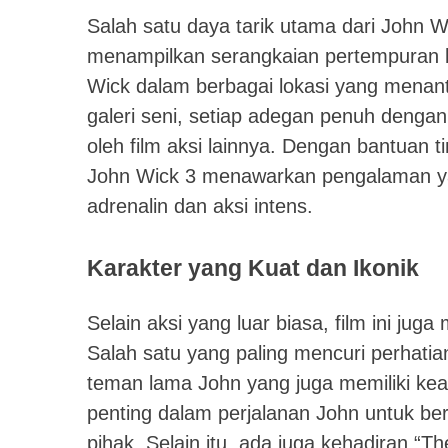
Salah satu daya tarik utama dari John W
menampilkan serangkaian pertempuran bru
Wick dalam berbagai lokasi yang menant
galeri seni, setiap adegan penuh denga
oleh film aksi lainnya. Dengan bantuan t
John Wick 3 menawarkan pengalaman ya
adrenalin dan aksi intens.
Karakter yang Kuat dan Ikonik
Selain aksi yang luar biasa, film ini ju
Salah satu yang paling mencuri perhatia
teman lama John yang juga memiliki kea
penting dalam perjalanan John untuk b
pihak. Selain itu, ada juga kehadiran “Th