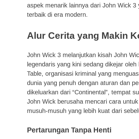
aspek menarik lainnya dari John Wick 3 
terbaik di era modern.
Alur Cerita yang Makin 
John Wick 3 melanjutkan kisah John W
legendaris yang kini sedang dikejar ol
Table, organisasi kriminal yang menguas
dunia yang penuh dengan aturan dan per
dikeluarkan dari “Continental”, tempat s
John Wick berusaha mencari cara untuk
musuh-musuh yang lebih kuat dari sebe
Pertarungan Tanpa Henti