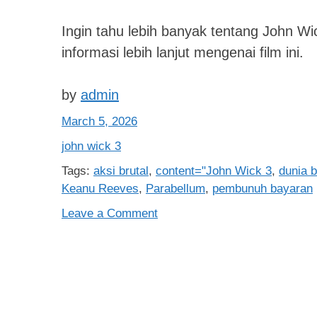
Ingin tahu lebih banyak tentang John W
informasi lebih lanjut mengenai film ini.
by
admin
March 5, 2026
john wick 3
Tags:
aksi brutal
,
content="John Wick 3
,
dunia 
Keanu Reeves
,
Parabellum
,
pembunuh bayaran
on
Leave a Comment
John
Wick
3:
Keajaiban
Aksi