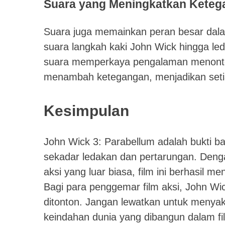
Suara yang Meningkatkan Keteg
Suara juga memainkan peran besar dal
suara langkah kaki John Wick hingga l
suara memperkaya pengalaman menonton.
menambah ketegangan, menjadikan seti
Kesimpulan
John Wick 3: Parabellum adalah bukti ba
sekadar ledakan dan pertarungan. Dengan
aksi yang luar biasa, film ini berhasil
Bagi para penggemar film aksi, John Wic
ditonton. Jangan lewatkan untuk menyaks
keindahan dunia yang dibangun dalam fil