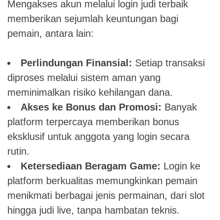
Mengakses akun melalui login judi terbaik
memberikan sejumlah keuntungan bagi
pemain, antara lain:
Perlindungan Finansial:
Setiap transaksi
diproses melalui sistem aman yang
meminimalkan risiko kehilangan dana.
Akses ke Bonus dan Promosi:
Banyak
platform terpercaya memberikan bonus
eksklusif untuk anggota yang login secara
rutin.
Ketersediaan Beragam Game:
Login ke
platform berkualitas memungkinkan pemain
menikmati berbagai jenis permainan, dari slot
hingga judi live, tanpa hambatan teknis.