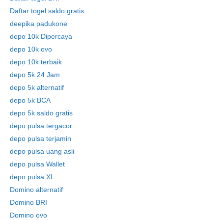
Daftar togel saldo gratis
deepika padukone
depo 10k Dipercaya
depo 10k ovo
depo 10k terbaik
depo 5k 24 Jam
depo 5k alternatif
depo 5k BCA
depo 5k saldo gratis
depo pulsa tergacor
depo pulsa terjamin
depo pulsa uang asli
depo pulsa Wallet
depo pulsa XL
Domino alternatif
Domino BRI
Domino ovo