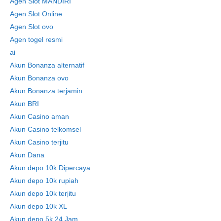
Agen Slot MANDIRI
Agen Slot Online
Agen Slot ovo
Agen togel resmi
ai
Akun Bonanza alternatif
Akun Bonanza ovo
Akun Bonanza terjamin
Akun BRI
Akun Casino aman
Akun Casino telkomsel
Akun Casino terjitu
Akun Dana
Akun depo 10k Dipercaya
Akun depo 10k rupiah
Akun depo 10k terjitu
Akun depo 10k XL
Akun depo 5k 24 Jam