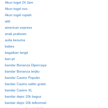
Akun togel 24 Jam
Akun togel ovo
Akun togel rupiah
aldi
american express
anak prabowo
aulia kesuma
babes
bagaikan langit
ban-pt
bandar Bonanza Dipercaya
bandar Bonanza terjitu
bandar Casino Populer
bandar Casino saldo gratis
bandar Casino XL
Skip
bandar depo 10k bagus
to
bandar depo 10k telkomsel
content