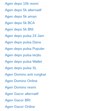
Agen depo 10k resmi
Agen depo 5k alternatif
Agen depo 5k aman
Agen depo 5k BCA
Agen depo 5k BNI
Agen depo pulsa 24 Jam
Agen depo pulsa Dana
Agen depo pulsa Populer
Agen depo pulsa terjitu
Agen depo pulsa Wallet
Agen depo pulsa XL
Agen Domino anti rungkat
Agen Domino Online
Agen Domino resmi
Agen Gacor alternatif
Agen Gacor BRI
Agen Gacor Online