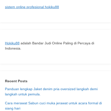
sistem online profesional hokiku88
Hokiku88
adalah Bandar Judi Online Paling di Percaya di
Indonesia.
Recent Posts
Panduan lengkap Jaket denim pria oversized langkah demi
langkah untuk pemula.
Cara merawat Sabun cuci muka jerawat untuk acara formal di
siang hari