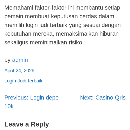
Memahami faktor-faktor ini membantu setiap
pemain membuat keputusan cerdas dalam
memilih login judi terbaik yang sesuai dengan
kebutuhan mereka, memaksimalkan hiburan
sekaligus meminimalkan risiko.
by
admin
April 24, 2026
Login Judi terbaik
Previous:
Login depo
Next:
Casino Qris
Post
10k
navigation
Leave a Reply