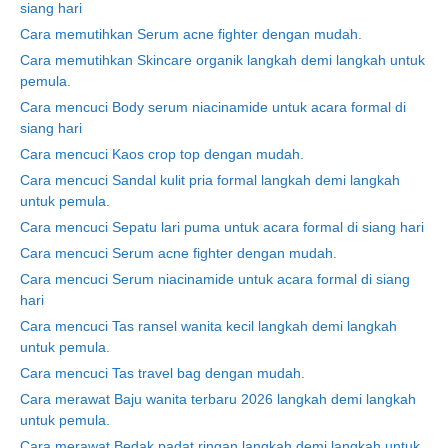
siang hari
Cara memutihkan Serum acne fighter dengan mudah.
Cara memutihkan Skincare organik langkah demi langkah untuk
pemula.
Cara mencuci Body serum niacinamide untuk acara formal di
siang hari
Cara mencuci Kaos crop top dengan mudah.
Cara mencuci Sandal kulit pria formal langkah demi langkah
untuk pemula.
Cara mencuci Sepatu lari puma untuk acara formal di siang hari
Cara mencuci Serum acne fighter dengan mudah.
Cara mencuci Serum niacinamide untuk acara formal di siang
hari
Cara mencuci Tas ransel wanita kecil langkah demi langkah
untuk pemula.
Cara mencuci Tas travel bag dengan mudah.
Cara merawat Baju wanita terbaru 2026 langkah demi langkah
untuk pemula.
Cara merawat Bedak padat ringan langkah demi langkah untuk