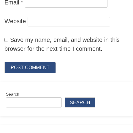
Email
*
Website
Save my name, email, and website in this
browser for the next time I comment.
Search
SEARCH