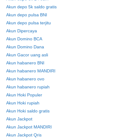
Akun depo 5k saldo gratis
Akun depo pulsa BNI
Akun depo pulsa terjitu
Akun Dipercaya
Akun Domino BCA
Akun Domino Dana
Akun Gacor uang asli
Akun habanero BNI
Akun habanero MANDIRI
Akun habanero ovo
Akun habanero rupiah
Akun Hoki Populer
Akun Hoki rupiah
Akun Hoki saldo gratis
Akun Jackpot
Akun Jackpot MANDIRI
Akun Jackpot Qris