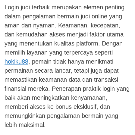
Login judi terbaik merupakan elemen penting
dalam pengalaman bermain judi online yang
aman dan nyaman. Keamanan, kecepatan,
dan kemudahan akses menjadi faktor utama
yang menentukan kualitas platform. Dengan
memilih layanan yang terpercaya seperti
hokiku88
, pemain tidak hanya menikmati
permainan secara lancar, tetapi juga dapat
memastikan keamanan data dan transaksi
finansial mereka. Penerapan praktik login yang
baik akan meningkatkan kenyamanan,
memberi akses ke bonus eksklusif, dan
memungkinkan pengalaman bermain yang
lebih maksimal.