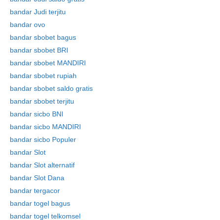
bandar Judi terjitu
bandar ovo
bandar sbobet bagus
bandar sbobet BRI
bandar sbobet MANDIRI
bandar sbobet rupiah
bandar sbobet saldo gratis
bandar sbobet terjitu
bandar sicbo BNI
bandar sicbo MANDIRI
bandar sicbo Populer
bandar Slot
bandar Slot alternatif
bandar Slot Dana
bandar tergacor
bandar togel bagus
bandar togel telkomsel