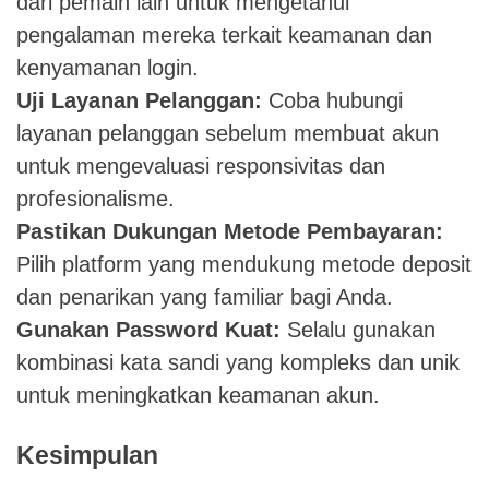
dari pemain lain untuk mengetahui
pengalaman mereka terkait keamanan dan
kenyamanan login.
Uji Layanan Pelanggan:
Coba hubungi
layanan pelanggan sebelum membuat akun
untuk mengevaluasi responsivitas dan
profesionalisme.
Pastikan Dukungan Metode Pembayaran:
Pilih platform yang mendukung metode deposit
dan penarikan yang familiar bagi Anda.
Gunakan Password Kuat:
Selalu gunakan
kombinasi kata sandi yang kompleks dan unik
untuk meningkatkan keamanan akun.
Kesimpulan