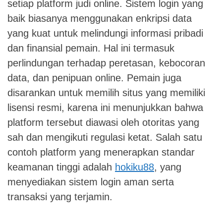
setiap platform judi online. Sistem login yang
baik biasanya menggunakan enkripsi data
yang kuat untuk melindungi informasi pribadi
dan finansial pemain. Hal ini termasuk
perlindungan terhadap peretasan, kebocoran
data, dan penipuan online. Pemain juga
disarankan untuk memilih situs yang memiliki
lisensi resmi, karena ini menunjukkan bahwa
platform tersebut diawasi oleh otoritas yang
sah dan mengikuti regulasi ketat. Salah satu
contoh platform yang menerapkan standar
keamanan tinggi adalah
hokiku88
, yang
menyediakan sistem login aman serta
transaksi yang terjamin.