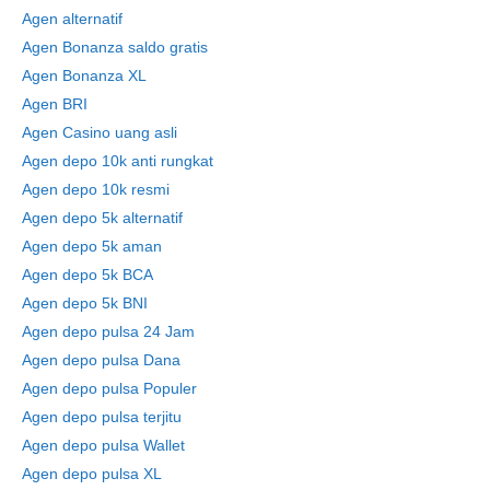
Agen alternatif
Agen Bonanza saldo gratis
Agen Bonanza XL
Agen BRI
Agen Casino uang asli
Agen depo 10k anti rungkat
Agen depo 10k resmi
Agen depo 5k alternatif
Agen depo 5k aman
Agen depo 5k BCA
Agen depo 5k BNI
Agen depo pulsa 24 Jam
Agen depo pulsa Dana
Agen depo pulsa Populer
Agen depo pulsa terjitu
Agen depo pulsa Wallet
Agen depo pulsa XL