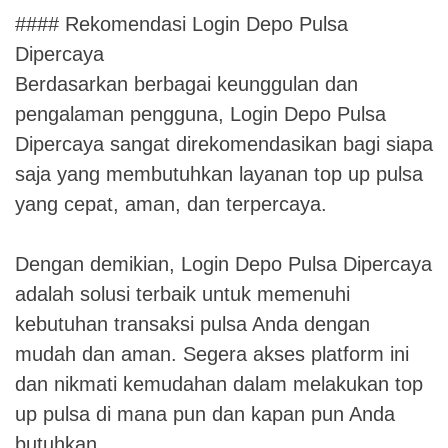
#### Rekomendasi Login Depo Pulsa
Dipercaya
Berdasarkan berbagai keunggulan dan
pengalaman pengguna, Login Depo Pulsa
Dipercaya sangat direkomendasikan bagi siapa
saja yang membutuhkan layanan top up pulsa
yang cepat, aman, dan terpercaya.
Dengan demikian, Login Depo Pulsa Dipercaya
adalah solusi terbaik untuk memenuhi
kebutuhan transaksi pulsa Anda dengan
mudah dan aman. Segera akses platform ini
dan nikmati kemudahan dalam melakukan top
up pulsa di mana pun dan kapan pun Anda
butuhkan.