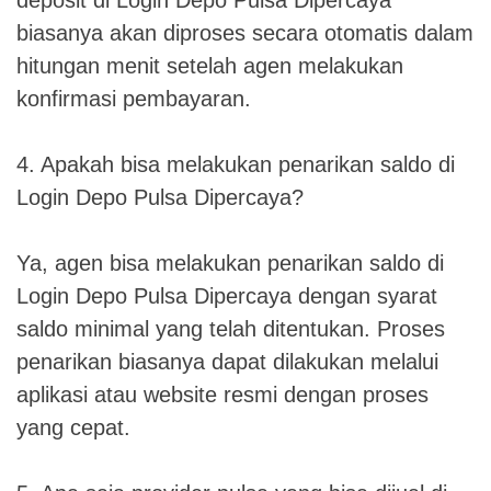
deposit di Login Depo Pulsa Dipercaya
biasanya akan diproses secara otomatis dalam
hitungan menit setelah agen melakukan
konfirmasi pembayaran.
4. Apakah bisa melakukan penarikan saldo di
Login Depo Pulsa Dipercaya?
Ya, agen bisa melakukan penarikan saldo di
Login Depo Pulsa Dipercaya dengan syarat
saldo minimal yang telah ditentukan. Proses
penarikan biasanya dapat dilakukan melalui
aplikasi atau website resmi dengan proses
yang cepat.