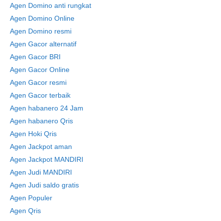
Agen Domino anti rungkat
Agen Domino Online
Agen Domino resmi
Agen Gacor alternatif
Agen Gacor BRI
Agen Gacor Online
Agen Gacor resmi
Agen Gacor terbaik
Agen habanero 24 Jam
Agen habanero Qris
Agen Hoki Qris
Agen Jackpot aman
Agen Jackpot MANDIRI
Agen Judi MANDIRI
Agen Judi saldo gratis
Agen Populer
Agen Qris