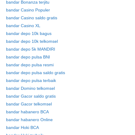
bandar Bonanza terjitu
bandar Casino Populer
bandar Casino saldo gratis
bandar Casino XL
bandar depo 10k bagus
bandar depo 10k telkomsel
bandar depo 5k MANDIRI
bandar depo pulsa BNI
bandar depo pulsa resmi
bandar depo pulsa saldo gratis
bandar depo pulsa terbaik
bandar Domino telkomsel
bandar Gacor saldo gratis
bandar Gacor telkomsel
bandar habanero BCA
bandar habanero Online
bandar Hoki BCA