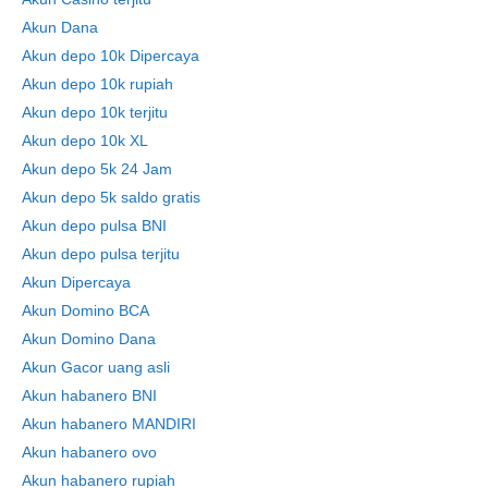
Akun Dana
Akun depo 10k Dipercaya
Akun depo 10k rupiah
Akun depo 10k terjitu
Akun depo 10k XL
Akun depo 5k 24 Jam
Akun depo 5k saldo gratis
Akun depo pulsa BNI
Akun depo pulsa terjitu
Skip
Akun Dipercaya
to
Akun Domino BCA
content
Akun Domino Dana
Akun Gacor uang asli
Akun habanero BNI
Akun habanero MANDIRI
Akun habanero ovo
Akun habanero rupiah