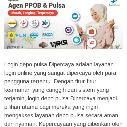
Login depo pulsa Dipercaya adalah layanan
login online yang sangat dipercaya oleh para
pengguna tertentu. Dengan fitur-fitur
keamanan yang canggih dan sistem yang
terjamin, login depo pulsa Dipercaya menjadi
pilihan utama bagi mereka yang ingin
mengakses layanan depo pulsa secara aman
dan nyaman. Kepercayaan yang diberikan oleh