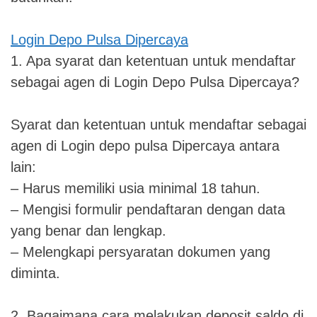
Login Depo Pulsa Dipercaya
1. Apa syarat dan ketentuan untuk mendaftar
sebagai agen di Login Depo Pulsa Dipercaya?
Syarat dan ketentuan untuk mendaftar sebagai
agen di Login depo pulsa Dipercaya antara
lain:
– Harus memiliki usia minimal 18 tahun.
– Mengisi formulir pendaftaran dengan data
yang benar dan lengkap.
– Melengkapi persyaratan dokumen yang
diminta.
2. Bagaimana cara melakukan deposit saldo di