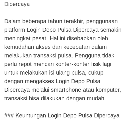
Dipercaya
Dalam beberapa tahun terakhir, penggunaan
platform Login Depo Pulsa Dipercaya semakin
meningkat pesat. Hal ini disebabkan oleh
kemudahan akses dan kecepatan dalam
melakukan transaksi pulsa. Pengguna tidak
perlu repot mencari konter-konter fisik lagi
untuk melakukan isi ulang pulsa, cukup
dengan mengakses Login Depo Pulsa
Dipercaya melalui smartphone atau komputer,
transaksi bisa dilakukan dengan mudah.
### Keuntungan Login Depo Pulsa Dipercaya