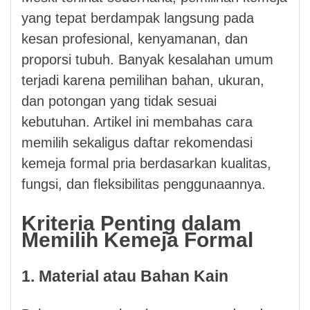
yang tepat berdampak langsung pada
kesan profesional, kenyamanan, dan
proporsi tubuh. Banyak kesalahan umum
terjadi karena pemilihan bahan, ukuran,
dan potongan yang tidak sesuai
kebutuhan. Artikel ini membahas cara
memilih sekaligus daftar rekomendasi
kemeja formal pria berdasarkan kualitas,
fungsi, dan fleksibilitas penggunaannya.
Kriteria Penting dalam
Memilih Kemeja Formal
1. Material atau Bahan Kain