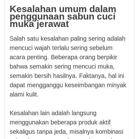
Kesalahan umum dalam
penggunaan sabun cuci
muka jerawat
Salah satu kesalahan paling sering adalah
mencuci wajah terlalu sering sebelum
acara penting. Beberapa orang berpikir
bahwa semakin sering mencuci muka,
semakin bersih hasilnya. Faktanya, hal ini
dapat mengganggu keseimbangan minyak
alami kulit.
Kesalahan lain adalah langsung
menggunakan beberapa produk aktif
sekaligus tanpa jeda, misalnya kombinasi