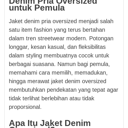
Denim Pria Oversized
untuk Pemula
Jaket denim pria oversized menjadi salah
satu item fashion yang terus bertahan
dalam tren streetwear modern. Potongan
longgar, kesan kasual, dan fleksibilitas
dalam styling membuatnya cocok untuk
berbagai suasana. Namun bagi pemula,
memahami cara memilih, memadukan,
hingga merawat jaket denim oversized
membutuhkan pendekatan yang tepat agar
tidak terlihat berlebihan atau tidak
proporsional.
Apa Itu Jaket Denim