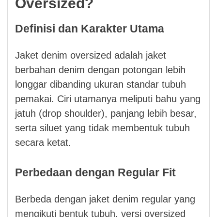
Oversized?
Definisi dan Karakter Utama
Jaket denim oversized adalah jaket
berbahan denim dengan potongan lebih
longgar dibanding ukuran standar tubuh
pemakai. Ciri utamanya meliputi bahu yang
jatuh (drop shoulder), panjang lebih besar,
serta siluet yang tidak membentuk tubuh
secara ketat.
Perbedaan dengan Regular Fit
Berbeda dengan jaket denim regular yang
mengikuti bentuk tubuh, versi oversized