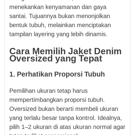
menekankan kenyamanan dan gaya
santai. Tujuannya bukan menonjolkan
bentuk tubuh, melainkan menciptakan
tampilan layering yang lebih dinamis.
Cara Memilih Jaket Denim
Oversized yang Tepat
1. Perhatikan Proporsi Tubuh
Pemilihan ukuran tetap harus
mempertimbangkan proporsi tubuh.
Oversized bukan berarti membeli ukuran
yang terlalu besar tanpa kontrol. Idealnya,
pilih 1–2 ukuran di atas ukuran normal agar