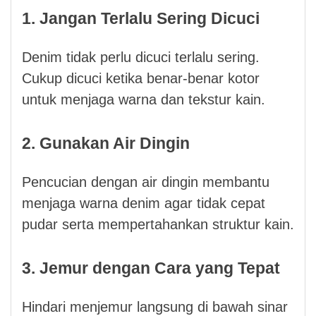
1. Jangan Terlalu Sering Dicuci
Denim tidak perlu dicuci terlalu sering.
Cukup dicuci ketika benar-benar kotor
untuk menjaga warna dan tekstur kain.
2. Gunakan Air Dingin
Pencucian dengan air dingin membantu
menjaga warna denim agar tidak cepat
pudar serta mempertahankan struktur kain.
3. Jemur dengan Cara yang Tepat
Hindari menjemur langsung di bawah sinar