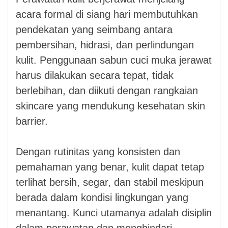
acara formal di siang hari membutuhkan
pendekatan yang seimbang antara
pembersihan, hidrasi, dan perlindungan
kulit. Penggunaan sabun cuci muka jerawat
harus dilakukan secara tepat, tidak
berlebihan, dan diikuti dengan rangkaian
skincare yang mendukung kesehatan skin
barrier.
Dengan rutinitas yang konsisten dan
pemahaman yang benar, kulit dapat tetap
terlihat bersih, segar, dan stabil meskipun
berada dalam kondisi lingkungan yang
menantang. Kunci utamanya adalah disiplin
dalam perawatan dan menghindari