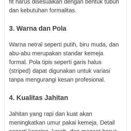
fit harus disesuaikan dengan bentuk tubuh
dan kebutuhan formalitas.
3. Warna dan Pola
Warna netral seperti putih, biru muda, dan
abu-abu merupakan standar kemeja
formal. Pola tipis seperti garis halus
(striped) dapat digunakan untuk variasi
tanpa mengurangi kesan profesional.
4. Kualitas Jahitan
Jahitan yang rapi dan kuat akan
meningkatkan umur pakai kemeja. Detail