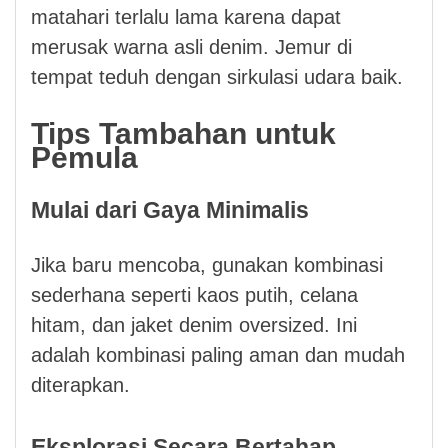
matahari terlalu lama karena dapat
merusak warna asli denim. Jemur di
tempat teduh dengan sirkulasi udara baik.
Tips Tambahan untuk
Pemula
Mulai dari Gaya Minimalis
Jika baru mencoba, gunakan kombinasi
sederhana seperti kaos putih, celana
hitam, dan jaket denim oversized. Ini
adalah kombinasi paling aman dan mudah
diterapkan.
Eksplorasi Secara Bertahap