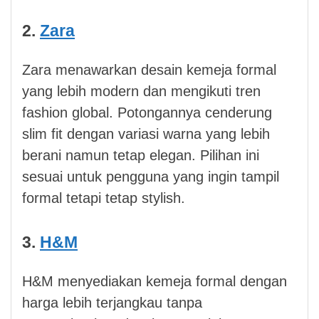
2.
Zara
Zara menawarkan desain kemeja formal
yang lebih modern dan mengikuti tren
fashion global. Potongannya cenderung
slim fit dengan variasi warna yang lebih
berani namun tetap elegan. Pilihan ini
sesuai untuk pengguna yang ingin tampil
formal tetapi tetap stylish.
3.
H&M
H&M menyediakan kemeja formal dengan
harga lebih terjangkau tanpa