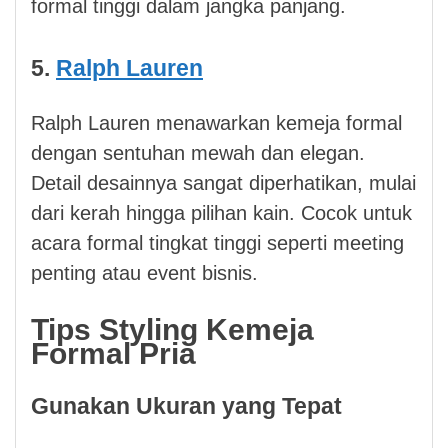
formal tinggi dalam jangka panjang.
5.
Ralph Lauren
Ralph Lauren menawarkan kemeja formal
dengan sentuhan mewah dan elegan.
Detail desainnya sangat diperhatikan, mulai
dari kerah hingga pilihan kain. Cocok untuk
acara formal tingkat tinggi seperti meeting
penting atau event bisnis.
Tips Styling Kemeja
Formal Pria
Gunakan Ukuran yang Tepat