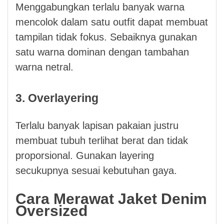
Menggabungkan terlalu banyak warna
mencolok dalam satu outfit dapat membuat
tampilan tidak fokus. Sebaiknya gunakan
satu warna dominan dengan tambahan
warna netral.
3. Overlayering
Terlalu banyak lapisan pakaian justru
membuat tubuh terlihat berat dan tidak
proporsional. Gunakan layering
secukupnya sesuai kebutuhan gaya.
Cara Merawat Jaket Denim
Oversized