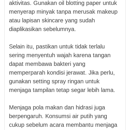
aktivitas. Gunakan oil blotting paper untuk
menyerap minyak tanpa merusak makeup
atau lapisan skincare yang sudah
diaplikasikan sebelumnya.
Selain itu, pastikan untuk tidak terlalu
sering menyentuh wajah karena tangan
dapat membawa bakteri yang
memperparah kondisi jerawat. Jika perlu,
gunakan setting spray ringan untuk
menjaga tampilan tetap segar lebih lama.
Menjaga pola makan dan hidrasi juga
berpengaruh. Konsumsi air putih yang
cukup sebelum acara membantu menjaga