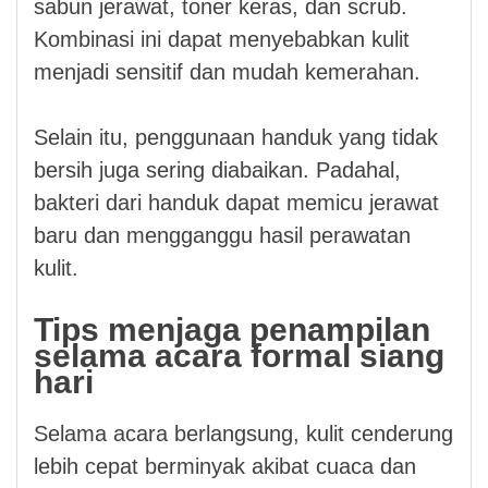
sabun jerawat, toner keras, dan scrub.
Kombinasi ini dapat menyebabkan kulit
menjadi sensitif dan mudah kemerahan.
Selain itu, penggunaan handuk yang tidak
bersih juga sering diabaikan. Padahal,
bakteri dari handuk dapat memicu jerawat
baru dan mengganggu hasil perawatan
kulit.
Tips menjaga penampilan
selama acara formal siang
hari
Selama acara berlangsung, kulit cenderung
lebih cepat berminyak akibat cuaca dan