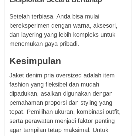
Setelah terbiasa, Anda bisa mulai
bereksperimen dengan warna, aksesori,
dan layering yang lebih kompleks untuk
menemukan gaya pribadi.
Kesimpulan
Jaket denim pria oversized adalah item
fashion yang fleksibel dan mudah
dipadukan, asalkan digunakan dengan
pemahaman proporsi dan styling yang
tepat. Pemilihan ukuran, kombinasi outfit,
serta perawatan menjadi faktor penting
agar tampilan tetap maksimal. Untuk