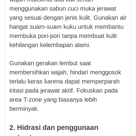
menggunakan sabun cuci muka jerawat
yang sesuai dengan jenis kulit. Gunakan air
hangat suam-suam kuku untuk membantu
membuka pori-pori tanpa membuat kulit
kehilangan kelembapan alami.
Gunakan gerakan lembut saat
membersihkan wajah, hindari menggosok
terlalu keras karena dapat memperparah
iritasi pada jerawat aktif. Fokuskan pada
area T-zone yang biasanya lebih
berminyak.
2. Hidrasi dan penggunaan