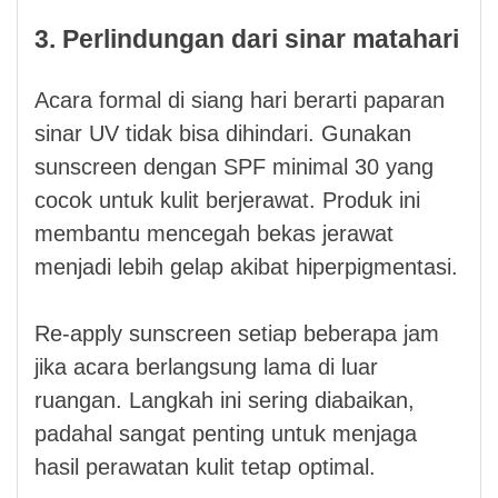
3. Perlindungan dari sinar matahari
Acara formal di siang hari berarti paparan
sinar UV tidak bisa dihindari. Gunakan
sunscreen dengan SPF minimal 30 yang
cocok untuk kulit berjerawat. Produk ini
membantu mencegah bekas jerawat
menjadi lebih gelap akibat hiperpigmentasi.
Re-apply sunscreen setiap beberapa jam
jika acara berlangsung lama di luar
ruangan. Langkah ini sering diabaikan,
padahal sangat penting untuk menjaga
hasil perawatan kulit tetap optimal.