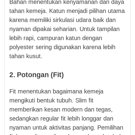
Bahan menentukan kenyamanan dan daya
tahan kemeja. Katun menjadi pilihan utama
karena memiliki sirkulasi udara baik dan
nyaman dipakai seharian. Untuk tampilan
lebih rapi, campuran katun dengan
polyester sering digunakan karena lebih
tahan kusut.
2. Potongan (Fit)
Fit menentukan bagaimana kemeja
mengikuti bentuk tubuh. Slim fit
memberikan kesan modern dan tegas,
sedangkan regular fit lebih longgar dan
nyaman untuk aktivitas panjang. Pemilihan