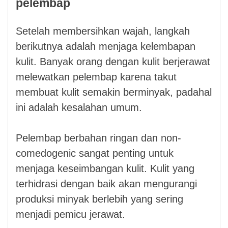
pelembap
Setelah membersihkan wajah, langkah
berikutnya adalah menjaga kelembapan
kulit. Banyak orang dengan kulit berjerawat
melewatkan pelembap karena takut
membuat kulit semakin berminyak, padahal
ini adalah kesalahan umum.
Pelembap berbahan ringan dan non-
comedogenic sangat penting untuk
menjaga keseimbangan kulit. Kulit yang
terhidrasi dengan baik akan mengurangi
produksi minyak berlebih yang sering
menjadi pemicu jerawat.