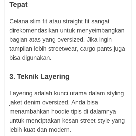
Tepat
Celana slim fit atau straight fit sangat
direkomendasikan untuk menyeimbangkan
bagian atas yang oversized. Jika ingin
tampilan lebih streetwear, cargo pants juga
bisa digunakan.
3. Teknik Layering
Layering adalah kunci utama dalam styling
jaket denim oversized. Anda bisa
menambahkan hoodie tipis di dalamnya
untuk menciptakan kesan street style yang
lebih kuat dan modern.