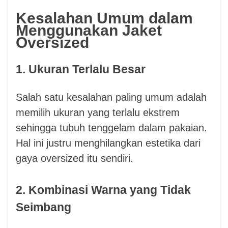
Kesalahan Umum dalam
Menggunakan Jaket
Oversized
1. Ukuran Terlalu Besar
Salah satu kesalahan paling umum adalah
memilih ukuran yang terlalu ekstrem
sehingga tubuh tenggelam dalam pakaian.
Hal ini justru menghilangkan estetika dari
gaya oversized itu sendiri.
2. Kombinasi Warna yang Tidak
Seimbang