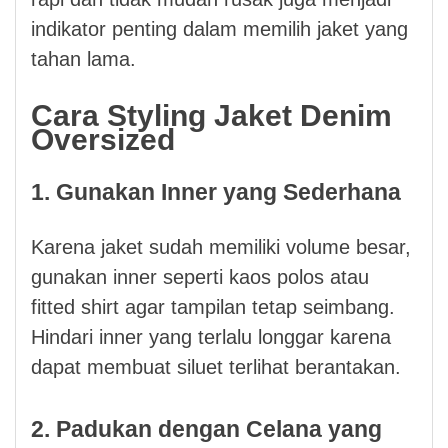
indikator penting dalam memilih jaket yang
tahan lama.
Cara Styling Jaket Denim
Oversized
1. Gunakan Inner yang Sederhana
Karena jaket sudah memiliki volume besar,
gunakan inner seperti kaos polos atau
fitted shirt agar tampilan tetap seimbang.
Hindari inner yang terlalu longgar karena
dapat membuat siluet terlihat berantakan.
2. Padukan dengan Celana yang