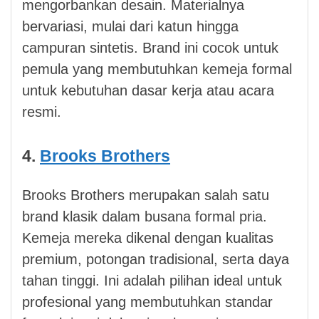
mengorbankan desain. Materialnya
bervariasi, mulai dari katun hingga
campuran sintetis. Brand ini cocok untuk
pemula yang membutuhkan kemeja formal
untuk kebutuhan dasar kerja atau acara
resmi.
4.
Brooks Brothers
Brooks Brothers merupakan salah satu
brand klasik dalam busana formal pria.
Kemeja mereka dikenal dengan kualitas
premium, potongan tradisional, serta daya
tahan tinggi. Ini adalah pilihan ideal untuk
profesional yang membutuhkan standar