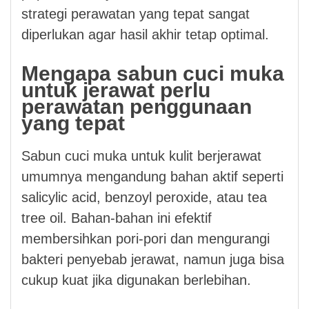
strategi perawatan yang tepat sangat
diperlukan agar hasil akhir tetap optimal.
Mengapa sabun cuci muka
untuk jerawat perlu
perawatan penggunaan
yang tepat
Sabun cuci muka untuk kulit berjerawat
umumnya mengandung bahan aktif seperti
salicylic acid, benzoyl peroxide, atau tea
tree oil. Bahan-bahan ini efektif
membersihkan pori-pori dan mengurangi
bakteri penyebab jerawat, namun juga bisa
cukup kuat jika digunakan berlebihan.