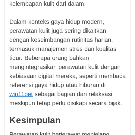
kelembapan kulit dari dalam.
Dalam konteks gaya hidup modern,
perawatan kulit juga sering dikaitkan
dengan keseimbangan rutinitas harian,
termasuk manajemen stres dan kualitas
tidur. Beberapa orang bahkan
mengintegrasikan perawatan kulit dengan
kebiasaan digital mereka, seperti membaca
referensi gaya hidup atau hiburan di
win11bet
sebagai bagian dari relaksasi,
meskipun tetap perlu disikapi secara bijak.
Kesimpulan
Perawatan kulit berjerawat menjelang