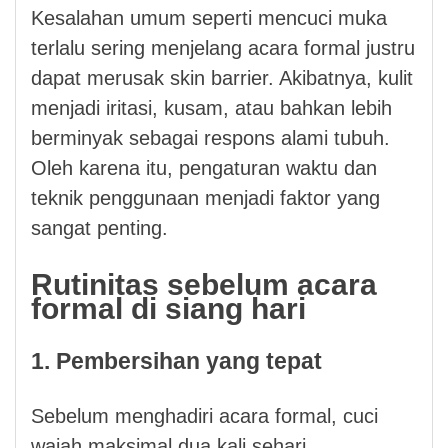
Kesalahan umum seperti mencuci muka
terlalu sering menjelang acara formal justru
dapat merusak skin barrier. Akibatnya, kulit
menjadi iritasi, kusam, atau bahkan lebih
berminyak sebagai respons alami tubuh.
Oleh karena itu, pengaturan waktu dan
teknik penggunaan menjadi faktor yang
sangat penting.
Rutinitas sebelum acara
formal di siang hari
1. Pembersihan yang tepat
Sebelum menghadiri acara formal, cuci
wajah maksimal dua kali sehari