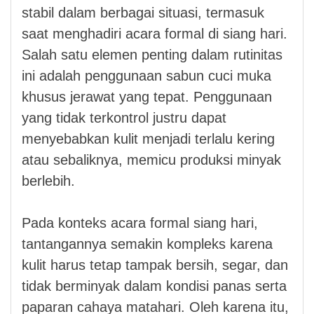
stabil dalam berbagai situasi, termasuk
saat menghadiri acara formal di siang hari.
Salah satu elemen penting dalam rutinitas
ini adalah penggunaan sabun cuci muka
khusus jerawat yang tepat. Penggunaan
yang tidak terkontrol justru dapat
menyebabkan kulit menjadi terlalu kering
atau sebaliknya, memicu produksi minyak
berlebih.
Pada konteks acara formal siang hari,
tantangannya semakin kompleks karena
kulit harus tetap tampak bersih, segar, dan
tidak berminyak dalam kondisi panas serta
paparan cahaya matahari. Oleh karena itu,