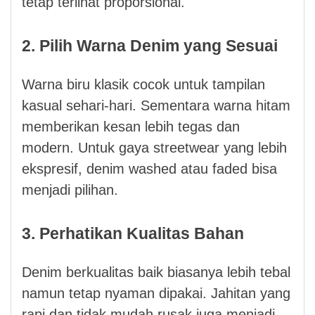
tetap terlihat proporsional.
2. Pilih Warna Denim yang Sesuai
Warna biru klasik cocok untuk tampilan
kasual sehari-hari. Sementara warna hitam
memberikan kesan lebih tegas dan
modern. Untuk gaya streetwear yang lebih
ekspresif, denim washed atau faded bisa
menjadi pilihan.
3. Perhatikan Kualitas Bahan
Denim berkualitas baik biasanya lebih tebal
namun tetap nyaman dipakai. Jahitan yang
rapi dan tidak mudah rusak juga menjadi