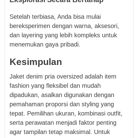
Setelah terbiasa, Anda bisa mulai
bereksperimen dengan warna, aksesori,
dan layering yang lebih kompleks untuk
menemukan gaya pribadi.
Kesimpulan
Jaket denim pria oversized adalah item
fashion yang fleksibel dan mudah
dipadukan, asalkan digunakan dengan
pemahaman proporsi dan styling yang
tepat. Pemilihan ukuran, kombinasi outfit,
serta perawatan menjadi faktor penting
agar tampilan tetap maksimal. Untuk