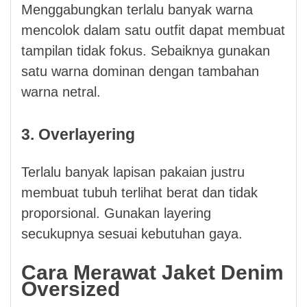
Menggabungkan terlalu banyak warna
mencolok dalam satu outfit dapat membuat
tampilan tidak fokus. Sebaiknya gunakan
satu warna dominan dengan tambahan
warna netral.
3. Overlayering
Terlalu banyak lapisan pakaian justru
membuat tubuh terlihat berat dan tidak
proporsional. Gunakan layering
secukupnya sesuai kebutuhan gaya.
Cara Merawat Jaket Denim
Oversized