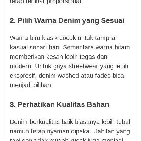
tetap terlihat proporsional.
2. Pilih Warna Denim yang Sesuai
Warna biru klasik cocok untuk tampilan
kasual sehari-hari. Sementara warna hitam
memberikan kesan lebih tegas dan
modern. Untuk gaya streetwear yang lebih
ekspresif, denim washed atau faded bisa
menjadi pilihan.
3. Perhatikan Kualitas Bahan
Denim berkualitas baik biasanya lebih tebal
namun tetap nyaman dipakai. Jahitan yang
rapi dan tidak mudah rusak juga menjadi