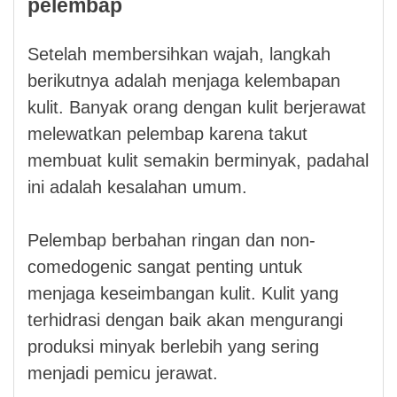
pelembap
Setelah membersihkan wajah, langkah
berikutnya adalah menjaga kelembapan
kulit. Banyak orang dengan kulit berjerawat
melewatkan pelembap karena takut
membuat kulit semakin berminyak, padahal
ini adalah kesalahan umum.
Pelembap berbahan ringan dan non-
comedogenic sangat penting untuk
menjaga keseimbangan kulit. Kulit yang
terhidrasi dengan baik akan mengurangi
produksi minyak berlebih yang sering
menjadi pemicu jerawat.