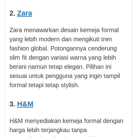
2.
Zara
Zara menawarkan desain kemeja formal
yang lebih modern dan mengikuti tren
fashion global. Potongannya cenderung
slim fit dengan variasi warna yang lebih
berani namun tetap elegan. Pilihan ini
sesuai untuk pengguna yang ingin tampil
formal tetapi tetap stylish.
3.
H&M
H&M menyediakan kemeja formal dengan
harga lebih terjangkau tanpa