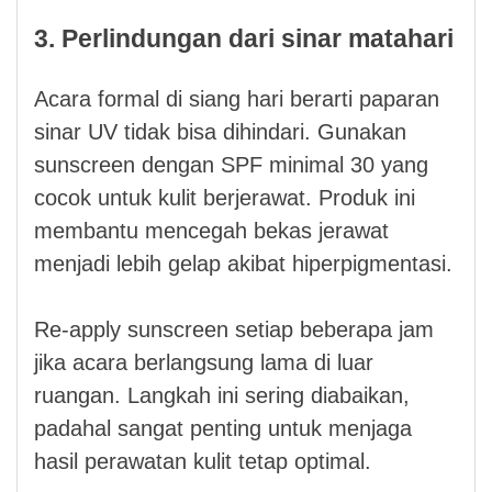
3. Perlindungan dari sinar matahari
Acara formal di siang hari berarti paparan
sinar UV tidak bisa dihindari. Gunakan
sunscreen dengan SPF minimal 30 yang
cocok untuk kulit berjerawat. Produk ini
membantu mencegah bekas jerawat
menjadi lebih gelap akibat hiperpigmentasi.
Re-apply sunscreen setiap beberapa jam
jika acara berlangsung lama di luar
ruangan. Langkah ini sering diabaikan,
padahal sangat penting untuk menjaga
hasil perawatan kulit tetap optimal.