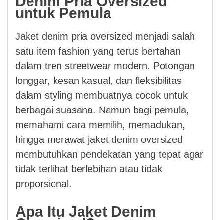
Denim Pria Oversized
untuk Pemula
Jaket denim pria oversized menjadi salah
satu item fashion yang terus bertahan
dalam tren streetwear modern. Potongan
longgar, kesan kasual, dan fleksibilitas
dalam styling membuatnya cocok untuk
berbagai suasana. Namun bagi pemula,
memahami cara memilih, memadukan,
hingga merawat jaket denim oversized
membutuhkan pendekatan yang tepat agar
tidak terlihat berlebihan atau tidak
proporsional.
Apa Itu Jaket Denim