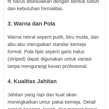
fit harus disesuaikan dengan bentuk tubuh
dan kebutuhan formalitas.
3. Warna dan Pola
Warna netral seperti putih, biru muda, dan
abu-abu merupakan standar kemeja
formal. Pola tipis seperti garis halus
(striped) dapat digunakan untuk variasi
tanpa mengurangi kesan profesional.
4. Kualitas Jahitan
Jahitan yang rapi dan kuat akan
meningkatkan umur pakai kemeja. Detail