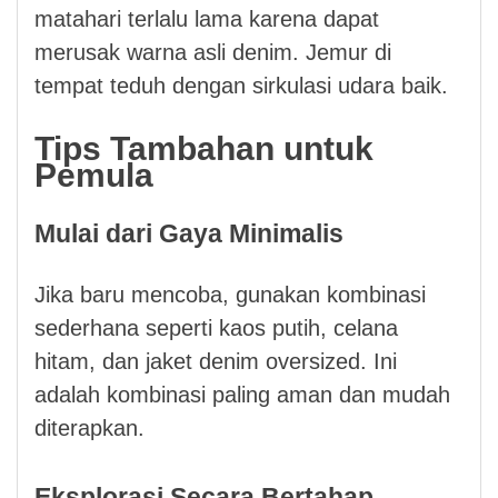
matahari terlalu lama karena dapat
merusak warna asli denim. Jemur di
tempat teduh dengan sirkulasi udara baik.
Tips Tambahan untuk
Pemula
Mulai dari Gaya Minimalis
Jika baru mencoba, gunakan kombinasi
sederhana seperti kaos putih, celana
hitam, dan jaket denim oversized. Ini
adalah kombinasi paling aman dan mudah
diterapkan.
Eksplorasi Secara Bertahap