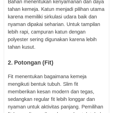
Bahan menentukan kenyamanan dan daya
tahan kemeja. Katun menjadi pilihan utama
karena memiliki sirkulasi udara baik dan
nyaman dipakai seharian. Untuk tampilan
lebih rapi, campuran katun dengan
polyester sering digunakan karena lebih
tahan kusut.
2. Potongan (Fit)
Fit menentukan bagaimana kemeja
mengikuti bentuk tubuh. Slim fit
memberikan kesan modern dan tegas,
sedangkan regular fit lebih longgar dan
nyaman untuk aktivitas panjang. Pemilihan