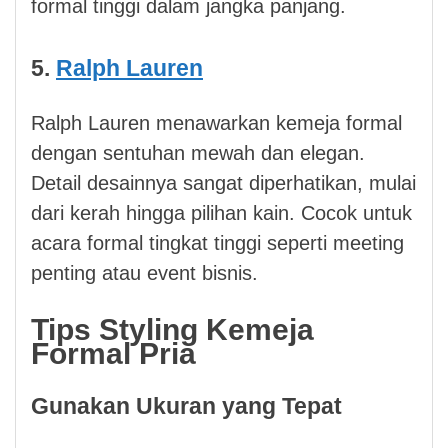
formal tinggi dalam jangka panjang.
5.
Ralph Lauren
Ralph Lauren menawarkan kemeja formal
dengan sentuhan mewah dan elegan.
Detail desainnya sangat diperhatikan, mulai
dari kerah hingga pilihan kain. Cocok untuk
acara formal tingkat tinggi seperti meeting
penting atau event bisnis.
Tips Styling Kemeja
Formal Pria
Gunakan Ukuran yang Tepat