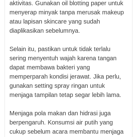
aktivitas. Gunakan oil blotting paper untuk
menyerap minyak tanpa merusak makeup
atau lapisan skincare yang sudah
diaplikasikan sebelumnya.
Selain itu, pastikan untuk tidak terlalu
sering menyentuh wajah karena tangan
dapat membawa bakteri yang
memperparah kondisi jerawat. Jika perlu,
gunakan setting spray ringan untuk
menjaga tampilan tetap segar lebih lama.
Menjaga pola makan dan hidrasi juga
berpengaruh. Konsumsi air putih yang
cukup sebelum acara membantu menjaga