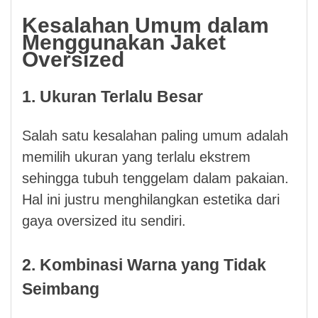
Kesalahan Umum dalam
Menggunakan Jaket
Oversized
1. Ukuran Terlalu Besar
Salah satu kesalahan paling umum adalah
memilih ukuran yang terlalu ekstrem
sehingga tubuh tenggelam dalam pakaian.
Hal ini justru menghilangkan estetika dari
gaya oversized itu sendiri.
2. Kombinasi Warna yang Tidak
Seimbang