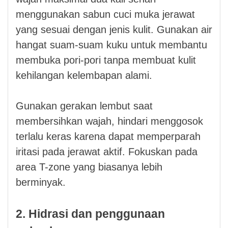
menggunakan sabun cuci muka jerawat
yang sesuai dengan jenis kulit. Gunakan air
hangat suam-suam kuku untuk membantu
membuka pori-pori tanpa membuat kulit
kehilangan kelembapan alami.
Gunakan gerakan lembut saat
membersihkan wajah, hindari menggosok
terlalu keras karena dapat memperparah
iritasi pada jerawat aktif. Fokuskan pada
area T-zone yang biasanya lebih
berminyak.
2. Hidrasi dan penggunaan