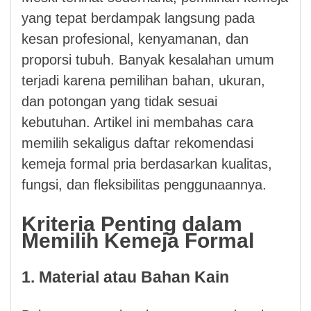
yang tepat berdampak langsung pada
kesan profesional, kenyamanan, dan
proporsi tubuh. Banyak kesalahan umum
terjadi karena pemilihan bahan, ukuran,
dan potongan yang tidak sesuai
kebutuhan. Artikel ini membahas cara
memilih sekaligus daftar rekomendasi
kemeja formal pria berdasarkan kualitas,
fungsi, dan fleksibilitas penggunaannya.
Kriteria Penting dalam
Memilih Kemeja Formal
1. Material atau Bahan Kain