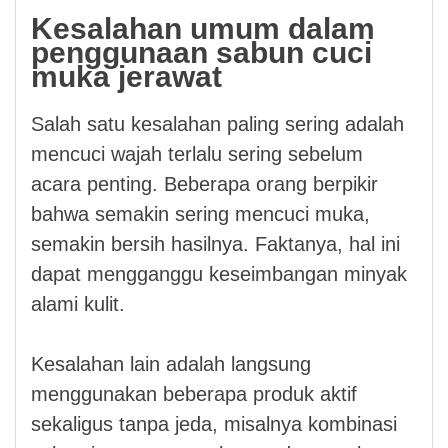
Kesalahan umum dalam
penggunaan sabun cuci
muka jerawat
Salah satu kesalahan paling sering adalah
mencuci wajah terlalu sering sebelum
acara penting. Beberapa orang berpikir
bahwa semakin sering mencuci muka,
semakin bersih hasilnya. Faktanya, hal ini
dapat mengganggu keseimbangan minyak
alami kulit.
Kesalahan lain adalah langsung
menggunakan beberapa produk aktif
sekaligus tanpa jeda, misalnya kombinasi