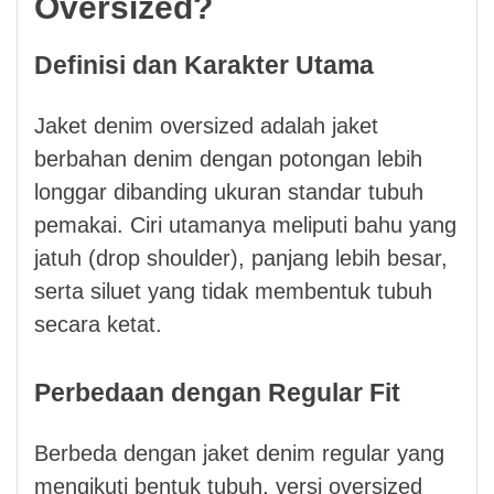
Oversized?
Definisi dan Karakter Utama
Jaket denim oversized adalah jaket
berbahan denim dengan potongan lebih
longgar dibanding ukuran standar tubuh
pemakai. Ciri utamanya meliputi bahu yang
jatuh (drop shoulder), panjang lebih besar,
serta siluet yang tidak membentuk tubuh
secara ketat.
Perbedaan dengan Regular Fit
Berbeda dengan jaket denim regular yang
mengikuti bentuk tubuh, versi oversized