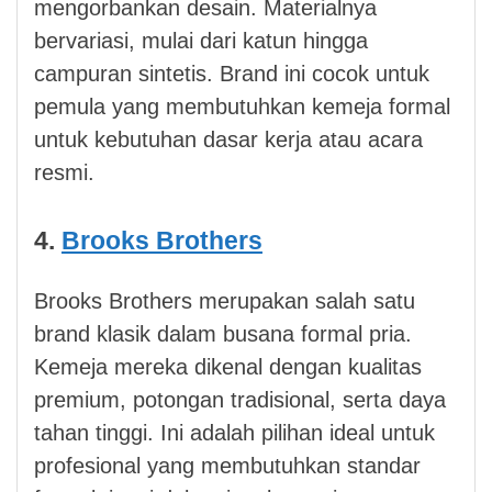
mengorbankan desain. Materialnya
bervariasi, mulai dari katun hingga
campuran sintetis. Brand ini cocok untuk
pemula yang membutuhkan kemeja formal
untuk kebutuhan dasar kerja atau acara
resmi.
4.
Brooks Brothers
Brooks Brothers merupakan salah satu
brand klasik dalam busana formal pria.
Kemeja mereka dikenal dengan kualitas
premium, potongan tradisional, serta daya
tahan tinggi. Ini adalah pilihan ideal untuk
profesional yang membutuhkan standar