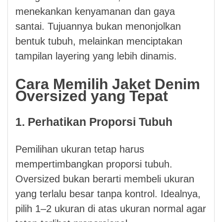
menekankan kenyamanan dan gaya
santai. Tujuannya bukan menonjolkan
bentuk tubuh, melainkan menciptakan
tampilan layering yang lebih dinamis.
Cara Memilih Jaket Denim
Oversized yang Tepat
1. Perhatikan Proporsi Tubuh
Pemilihan ukuran tetap harus
mempertimbangkan proporsi tubuh.
Oversized bukan berarti membeli ukuran
yang terlalu besar tanpa kontrol. Idealnya,
pilih 1–2 ukuran di atas ukuran normal agar