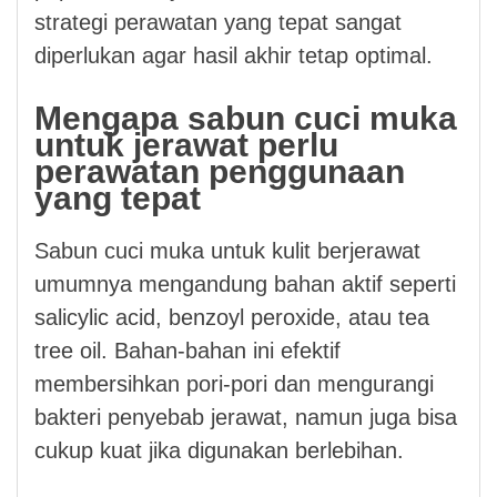
strategi perawatan yang tepat sangat
diperlukan agar hasil akhir tetap optimal.
Mengapa sabun cuci muka
untuk jerawat perlu
perawatan penggunaan
yang tepat
Sabun cuci muka untuk kulit berjerawat
umumnya mengandung bahan aktif seperti
salicylic acid, benzoyl peroxide, atau tea
tree oil. Bahan-bahan ini efektif
membersihkan pori-pori dan mengurangi
bakteri penyebab jerawat, namun juga bisa
cukup kuat jika digunakan berlebihan.