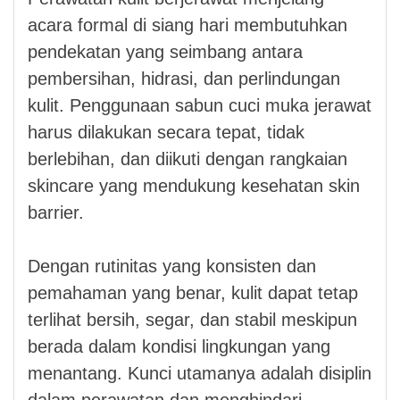
acara formal di siang hari membutuhkan
pendekatan yang seimbang antara
pembersihan, hidrasi, dan perlindungan
kulit. Penggunaan sabun cuci muka jerawat
harus dilakukan secara tepat, tidak
berlebihan, dan diikuti dengan rangkaian
skincare yang mendukung kesehatan skin
barrier.
Dengan rutinitas yang konsisten dan
pemahaman yang benar, kulit dapat tetap
terlihat bersih, segar, dan stabil meskipun
berada dalam kondisi lingkungan yang
menantang. Kunci utamanya adalah disiplin
dalam perawatan dan menghindari