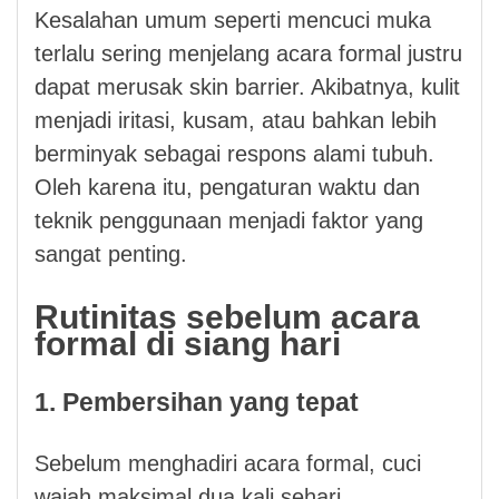
Kesalahan umum seperti mencuci muka
terlalu sering menjelang acara formal justru
dapat merusak skin barrier. Akibatnya, kulit
menjadi iritasi, kusam, atau bahkan lebih
berminyak sebagai respons alami tubuh.
Oleh karena itu, pengaturan waktu dan
teknik penggunaan menjadi faktor yang
sangat penting.
Rutinitas sebelum acara
formal di siang hari
1. Pembersihan yang tepat
Sebelum menghadiri acara formal, cuci
wajah maksimal dua kali sehari