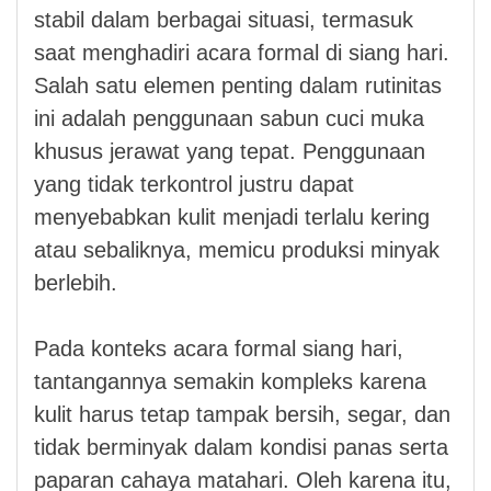
stabil dalam berbagai situasi, termasuk
saat menghadiri acara formal di siang hari.
Salah satu elemen penting dalam rutinitas
ini adalah penggunaan sabun cuci muka
khusus jerawat yang tepat. Penggunaan
yang tidak terkontrol justru dapat
menyebabkan kulit menjadi terlalu kering
atau sebaliknya, memicu produksi minyak
berlebih.
Pada konteks acara formal siang hari,
tantangannya semakin kompleks karena
kulit harus tetap tampak bersih, segar, dan
tidak berminyak dalam kondisi panas serta
paparan cahaya matahari. Oleh karena itu,