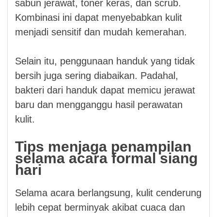
sabun jerawat, toner keras, dan scrub.
Kombinasi ini dapat menyebabkan kulit
menjadi sensitif dan mudah kemerahan.
Selain itu, penggunaan handuk yang tidak
bersih juga sering diabaikan. Padahal,
bakteri dari handuk dapat memicu jerawat
baru dan mengganggu hasil perawatan
kulit.
Tips menjaga penampilan
selama acara formal siang
hari
Selama acara berlangsung, kulit cenderung
lebih cepat berminyak akibat cuaca dan