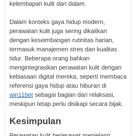
kelembapan kulit dari dalam.
Dalam konteks gaya hidup modern,
perawatan kulit juga sering dikaitkan
dengan keseimbangan rutinitas harian,
termasuk manajemen stres dan kualitas
tidur. Beberapa orang bahkan
mengintegrasikan perawatan kulit dengan
kebiasaan digital mereka, seperti membaca
referensi gaya hidup atau hiburan di
win11bet
sebagai bagian dari relaksasi,
meskipun tetap perlu disikapi secara bijak.
Kesimpulan
Perawatan kulit berjerawat menjelang