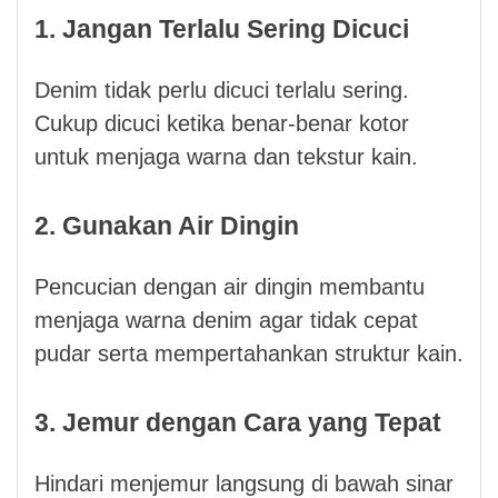
1. Jangan Terlalu Sering Dicuci
Denim tidak perlu dicuci terlalu sering.
Cukup dicuci ketika benar-benar kotor
untuk menjaga warna dan tekstur kain.
2. Gunakan Air Dingin
Pencucian dengan air dingin membantu
menjaga warna denim agar tidak cepat
pudar serta mempertahankan struktur kain.
3. Jemur dengan Cara yang Tepat
Hindari menjemur langsung di bawah sinar