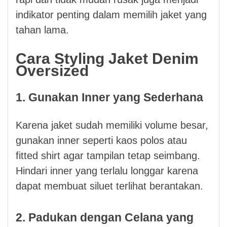
indikator penting dalam memilih jaket yang
tahan lama.
Cara Styling Jaket Denim
Oversized
1. Gunakan Inner yang Sederhana
Karena jaket sudah memiliki volume besar,
gunakan inner seperti kaos polos atau
fitted shirt agar tampilan tetap seimbang.
Hindari inner yang terlalu longgar karena
dapat membuat siluet terlihat berantakan.
2. Padukan dengan Celana yang