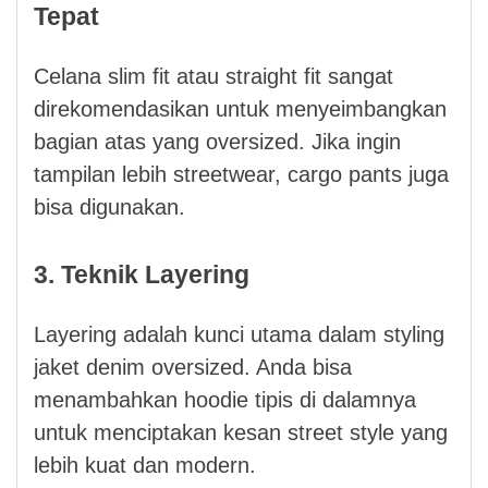
Tepat
Celana slim fit atau straight fit sangat
direkomendasikan untuk menyeimbangkan
bagian atas yang oversized. Jika ingin
tampilan lebih streetwear, cargo pants juga
bisa digunakan.
3. Teknik Layering
Layering adalah kunci utama dalam styling
jaket denim oversized. Anda bisa
menambahkan hoodie tipis di dalamnya
untuk menciptakan kesan street style yang
lebih kuat dan modern.