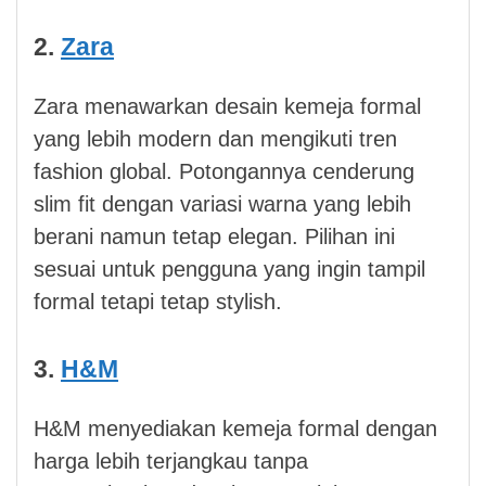
2.
Zara
Zara menawarkan desain kemeja formal
yang lebih modern dan mengikuti tren
fashion global. Potongannya cenderung
slim fit dengan variasi warna yang lebih
berani namun tetap elegan. Pilihan ini
sesuai untuk pengguna yang ingin tampil
formal tetapi tetap stylish.
3.
H&M
H&M menyediakan kemeja formal dengan
harga lebih terjangkau tanpa