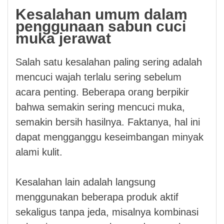
Kesalahan umum dalam
penggunaan sabun cuci
muka jerawat
Salah satu kesalahan paling sering adalah
mencuci wajah terlalu sering sebelum
acara penting. Beberapa orang berpikir
bahwa semakin sering mencuci muka,
semakin bersih hasilnya. Faktanya, hal ini
dapat mengganggu keseimbangan minyak
alami kulit.
Kesalahan lain adalah langsung
menggunakan beberapa produk aktif
sekaligus tanpa jeda, misalnya kombinasi