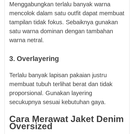
Menggabungkan terlalu banyak warna
mencolok dalam satu outfit dapat membuat
tampilan tidak fokus. Sebaiknya gunakan
satu warna dominan dengan tambahan
warna netral.
3. Overlayering
Terlalu banyak lapisan pakaian justru
membuat tubuh terlihat berat dan tidak
proporsional. Gunakan layering
secukupnya sesuai kebutuhan gaya.
Cara Merawat Jaket Denim
Oversized