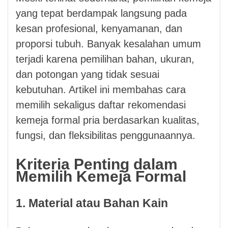
yang tepat berdampak langsung pada
kesan profesional, kenyamanan, dan
proporsi tubuh. Banyak kesalahan umum
terjadi karena pemilihan bahan, ukuran,
dan potongan yang tidak sesuai
kebutuhan. Artikel ini membahas cara
memilih sekaligus daftar rekomendasi
kemeja formal pria berdasarkan kualitas,
fungsi, dan fleksibilitas penggunaannya.
Kriteria Penting dalam
Memilih Kemeja Formal
1. Material atau Bahan Kain