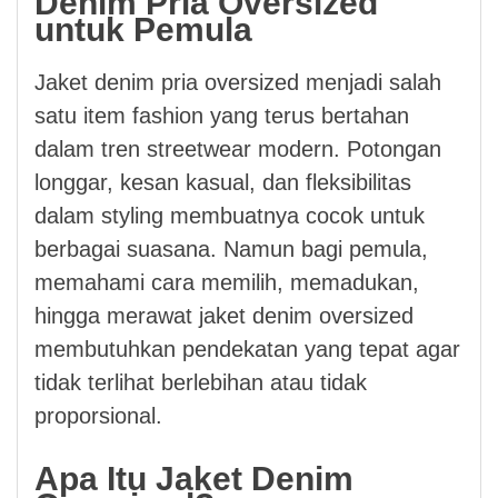
Denim Pria Oversized
untuk Pemula
Jaket denim pria oversized menjadi salah
satu item fashion yang terus bertahan
dalam tren streetwear modern. Potongan
longgar, kesan kasual, dan fleksibilitas
dalam styling membuatnya cocok untuk
berbagai suasana. Namun bagi pemula,
memahami cara memilih, memadukan,
hingga merawat jaket denim oversized
membutuhkan pendekatan yang tepat agar
tidak terlihat berlebihan atau tidak
proporsional.
Apa Itu Jaket Denim