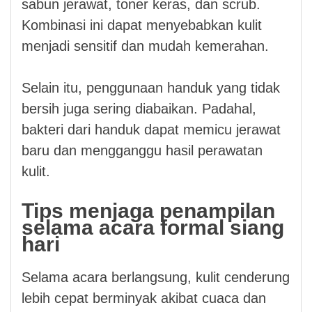
sabun jerawat, toner keras, dan scrub.
Kombinasi ini dapat menyebabkan kulit
menjadi sensitif dan mudah kemerahan.
Selain itu, penggunaan handuk yang tidak
bersih juga sering diabaikan. Padahal,
bakteri dari handuk dapat memicu jerawat
baru dan mengganggu hasil perawatan
kulit.
Tips menjaga penampilan
selama acara formal siang
hari
Selama acara berlangsung, kulit cenderung
lebih cepat berminyak akibat cuaca dan