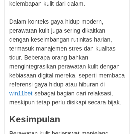
kelembapan kulit dari dalam.
Dalam konteks gaya hidup modern,
perawatan kulit juga sering dikaitkan
dengan keseimbangan rutinitas harian,
termasuk manajemen stres dan kualitas
tidur. Beberapa orang bahkan
mengintegrasikan perawatan kulit dengan
kebiasaan digital mereka, seperti membaca
referensi gaya hidup atau hiburan di
win11bet
sebagai bagian dari relaksasi,
meskipun tetap perlu disikapi secara bijak.
Kesimpulan
Perawatan kulit berjerawat menjelang