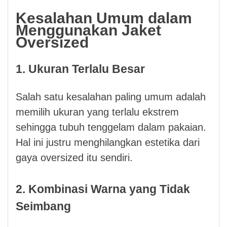
Kesalahan Umum dalam
Menggunakan Jaket
Oversized
1. Ukuran Terlalu Besar
Salah satu kesalahan paling umum adalah
memilih ukuran yang terlalu ekstrem
sehingga tubuh tenggelam dalam pakaian.
Hal ini justru menghilangkan estetika dari
gaya oversized itu sendiri.
2. Kombinasi Warna yang Tidak
Seimbang