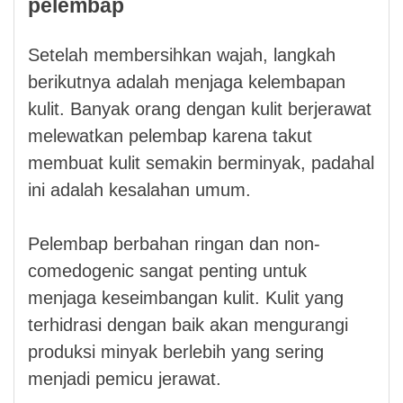
pelembap
Setelah membersihkan wajah, langkah
berikutnya adalah menjaga kelembapan
kulit. Banyak orang dengan kulit berjerawat
melewatkan pelembap karena takut
membuat kulit semakin berminyak, padahal
ini adalah kesalahan umum.
Pelembap berbahan ringan dan non-
comedogenic sangat penting untuk
menjaga keseimbangan kulit. Kulit yang
terhidrasi dengan baik akan mengurangi
produksi minyak berlebih yang sering
menjadi pemicu jerawat.