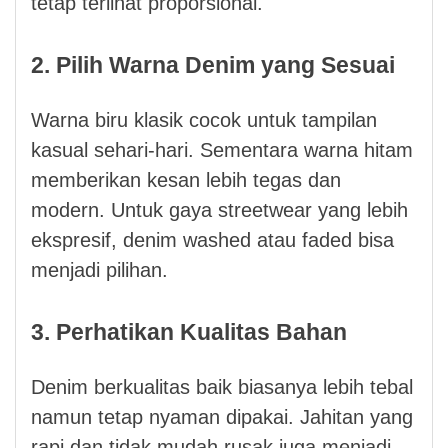
tetap terlihat proporsional.
2. Pilih Warna Denim yang Sesuai
Warna biru klasik cocok untuk tampilan
kasual sehari-hari. Sementara warna hitam
memberikan kesan lebih tegas dan
modern. Untuk gaya streetwear yang lebih
ekspresif, denim washed atau faded bisa
menjadi pilihan.
3. Perhatikan Kualitas Bahan
Denim berkualitas baik biasanya lebih tebal
namun tetap nyaman dipakai. Jahitan yang
rapi dan tidak mudah rusak juga menjadi