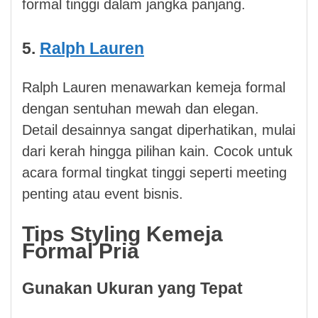
formal tinggi dalam jangka panjang.
5.
Ralph Lauren
Ralph Lauren menawarkan kemeja formal
dengan sentuhan mewah dan elegan.
Detail desainnya sangat diperhatikan, mulai
dari kerah hingga pilihan kain. Cocok untuk
acara formal tingkat tinggi seperti meeting
penting atau event bisnis.
Tips Styling Kemeja
Formal Pria
Gunakan Ukuran yang Tepat