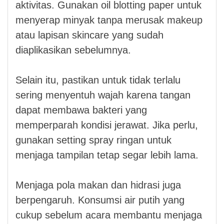
aktivitas. Gunakan oil blotting paper untuk
menyerap minyak tanpa merusak makeup
atau lapisan skincare yang sudah
diaplikasikan sebelumnya.
Selain itu, pastikan untuk tidak terlalu
sering menyentuh wajah karena tangan
dapat membawa bakteri yang
memperparah kondisi jerawat. Jika perlu,
gunakan setting spray ringan untuk
menjaga tampilan tetap segar lebih lama.
Menjaga pola makan dan hidrasi juga
berpengaruh. Konsumsi air putih yang
cukup sebelum acara membantu menjaga