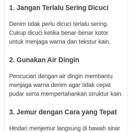
1. Jangan Terlalu Sering Dicuci
Denim tidak perlu dicuci terlalu sering.
Cukup dicuci ketika benar-benar kotor
untuk menjaga warna dan tekstur kain.
2. Gunakan Air Dingin
Pencucian dengan air dingin membantu
menjaga warna denim agar tidak cepat
pudar serta mempertahankan struktur kain.
3. Jemur dengan Cara yang Tepat
Hindari menjemur langsung di bawah sinar