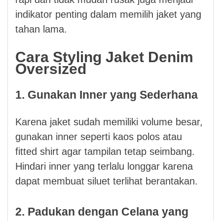
indikator penting dalam memilih jaket yang
tahan lama.
Cara Styling Jaket Denim
Oversized
1. Gunakan Inner yang Sederhana
Karena jaket sudah memiliki volume besar,
gunakan inner seperti kaos polos atau
fitted shirt agar tampilan tetap seimbang.
Hindari inner yang terlalu longgar karena
dapat membuat siluet terlihat berantakan.
2. Padukan dengan Celana yang