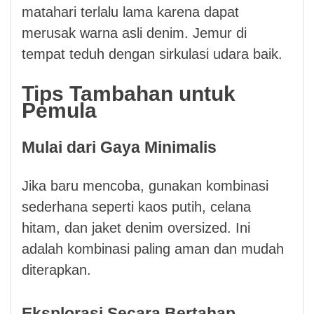
matahari terlalu lama karena dapat
merusak warna asli denim. Jemur di
tempat teduh dengan sirkulasi udara baik.
Tips Tambahan untuk
Pemula
Mulai dari Gaya Minimalis
Jika baru mencoba, gunakan kombinasi
sederhana seperti kaos putih, celana
hitam, dan jaket denim oversized. Ini
adalah kombinasi paling aman dan mudah
diterapkan.
Eksplorasi Secara Bertahap