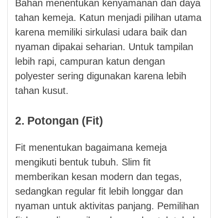
Bahan menentukan kenyamanan dan daya
tahan kemeja. Katun menjadi pilihan utama
karena memiliki sirkulasi udara baik dan
nyaman dipakai seharian. Untuk tampilan
lebih rapi, campuran katun dengan
polyester sering digunakan karena lebih
tahan kusut.
2. Potongan (Fit)
Fit menentukan bagaimana kemeja
mengikuti bentuk tubuh. Slim fit
memberikan kesan modern dan tegas,
sedangkan regular fit lebih longgar dan
nyaman untuk aktivitas panjang. Pemilihan