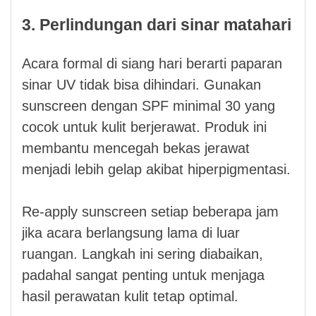
3. Perlindungan dari sinar matahari
Acara formal di siang hari berarti paparan
sinar UV tidak bisa dihindari. Gunakan
sunscreen dengan SPF minimal 30 yang
cocok untuk kulit berjerawat. Produk ini
membantu mencegah bekas jerawat
menjadi lebih gelap akibat hiperpigmentasi.
Re-apply sunscreen setiap beberapa jam
jika acara berlangsung lama di luar
ruangan. Langkah ini sering diabaikan,
padahal sangat penting untuk menjaga
hasil perawatan kulit tetap optimal.