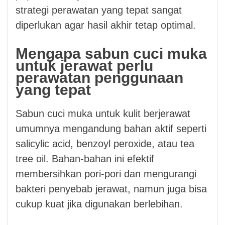
strategi perawatan yang tepat sangat
diperlukan agar hasil akhir tetap optimal.
Mengapa sabun cuci muka
untuk jerawat perlu
perawatan penggunaan
yang tepat
Sabun cuci muka untuk kulit berjerawat
umumnya mengandung bahan aktif seperti
salicylic acid, benzoyl peroxide, atau tea
tree oil. Bahan-bahan ini efektif
membersihkan pori-pori dan mengurangi
bakteri penyebab jerawat, namun juga bisa
cukup kuat jika digunakan berlebihan.