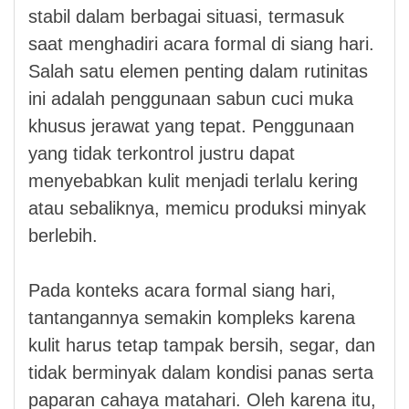
stabil dalam berbagai situasi, termasuk
saat menghadiri acara formal di siang hari.
Salah satu elemen penting dalam rutinitas
ini adalah penggunaan sabun cuci muka
khusus jerawat yang tepat. Penggunaan
yang tidak terkontrol justru dapat
menyebabkan kulit menjadi terlalu kering
atau sebaliknya, memicu produksi minyak
berlebih.
Pada konteks acara formal siang hari,
tantangannya semakin kompleks karena
kulit harus tetap tampak bersih, segar, dan
tidak berminyak dalam kondisi panas serta
paparan cahaya matahari. Oleh karena itu,