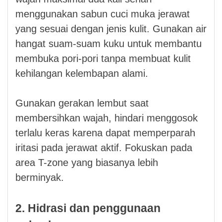
menggunakan sabun cuci muka jerawat
yang sesuai dengan jenis kulit. Gunakan air
hangat suam-suam kuku untuk membantu
membuka pori-pori tanpa membuat kulit
kehilangan kelembapan alami.
Gunakan gerakan lembut saat
membersihkan wajah, hindari menggosok
terlalu keras karena dapat memperparah
iritasi pada jerawat aktif. Fokuskan pada
area T-zone yang biasanya lebih
berminyak.
2. Hidrasi dan penggunaan