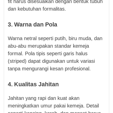
fit harus disesuaikan dengan bentuk tubuh
dan kebutuhan formalitas.
3. Warna dan Pola
Warna netral seperti putih, biru muda, dan
abu-abu merupakan standar kemeja
formal. Pola tipis seperti garis halus
(striped) dapat digunakan untuk variasi
tanpa mengurangi kesan profesional.
4. Kualitas Jahitan
Jahitan yang rapi dan kuat akan
meningkatkan umur pakai kemeja. Detail