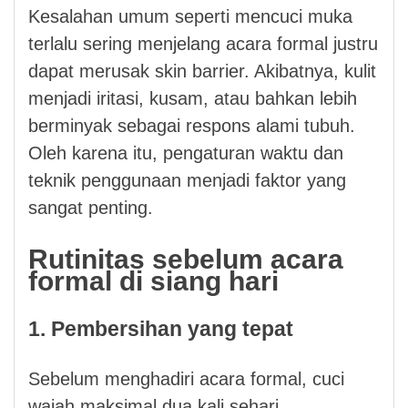
Kesalahan umum seperti mencuci muka
terlalu sering menjelang acara formal justru
dapat merusak skin barrier. Akibatnya, kulit
menjadi iritasi, kusam, atau bahkan lebih
berminyak sebagai respons alami tubuh.
Oleh karena itu, pengaturan waktu dan
teknik penggunaan menjadi faktor yang
sangat penting.
Rutinitas sebelum acara
formal di siang hari
1. Pembersihan yang tepat
Sebelum menghadiri acara formal, cuci
wajah maksimal dua kali sehari