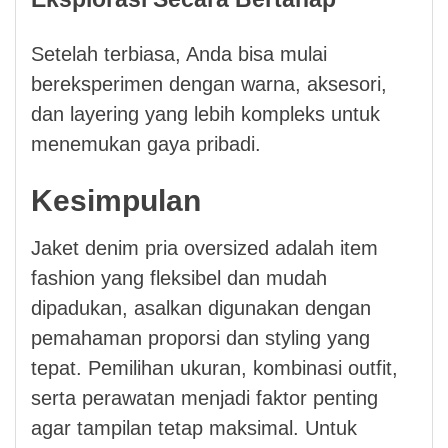
Setelah terbiasa, Anda bisa mulai
bereksperimen dengan warna, aksesori,
dan layering yang lebih kompleks untuk
menemukan gaya pribadi.
Kesimpulan
Jaket denim pria oversized adalah item
fashion yang fleksibel dan mudah
dipadukan, asalkan digunakan dengan
pemahaman proporsi dan styling yang
tepat. Pemilihan ukuran, kombinasi outfit,
serta perawatan menjadi faktor penting
agar tampilan tetap maksimal. Untuk