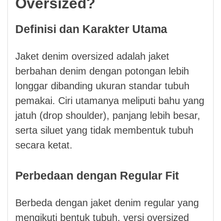
Oversized?
Definisi dan Karakter Utama
Jaket denim oversized adalah jaket
berbahan denim dengan potongan lebih
longgar dibanding ukuran standar tubuh
pemakai. Ciri utamanya meliputi bahu yang
jatuh (drop shoulder), panjang lebih besar,
serta siluet yang tidak membentuk tubuh
secara ketat.
Perbedaan dengan Regular Fit
Berbeda dengan jaket denim regular yang
mengikuti bentuk tubuh, versi oversized