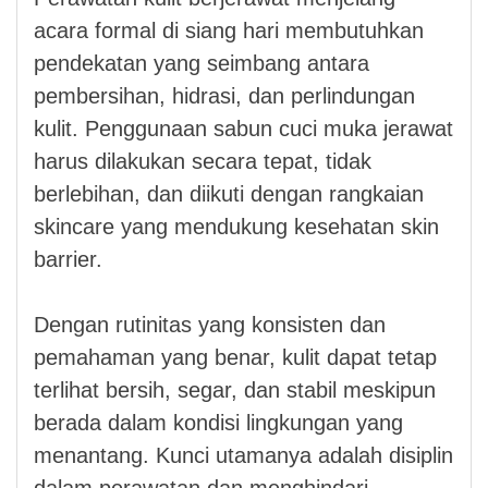
acara formal di siang hari membutuhkan
pendekatan yang seimbang antara
pembersihan, hidrasi, dan perlindungan
kulit. Penggunaan sabun cuci muka jerawat
harus dilakukan secara tepat, tidak
berlebihan, dan diikuti dengan rangkaian
skincare yang mendukung kesehatan skin
barrier.
Dengan rutinitas yang konsisten dan
pemahaman yang benar, kulit dapat tetap
terlihat bersih, segar, dan stabil meskipun
berada dalam kondisi lingkungan yang
menantang. Kunci utamanya adalah disiplin
dalam perawatan dan menghindari