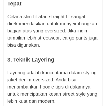
Tepat
Celana slim fit atau straight fit sangat
direkomendasikan untuk menyeimbangkan
bagian atas yang oversized. Jika ingin
tampilan lebih streetwear, cargo pants juga
bisa digunakan.
3. Teknik Layering
Layering adalah kunci utama dalam styling
jaket denim oversized. Anda bisa
menambahkan hoodie tipis di dalamnya
untuk menciptakan kesan street style yang
lebih kuat dan modern.