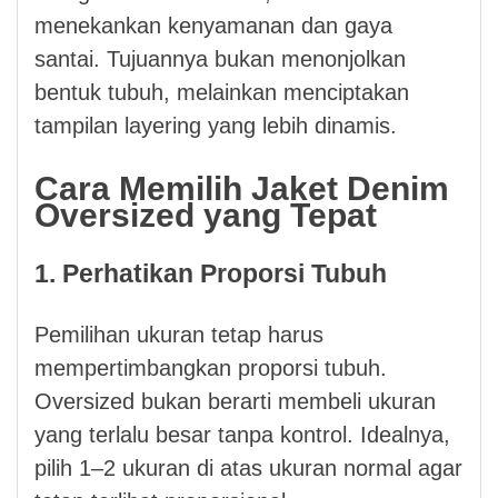
menekankan kenyamanan dan gaya
santai. Tujuannya bukan menonjolkan
bentuk tubuh, melainkan menciptakan
tampilan layering yang lebih dinamis.
Cara Memilih Jaket Denim
Oversized yang Tepat
1. Perhatikan Proporsi Tubuh
Pemilihan ukuran tetap harus
mempertimbangkan proporsi tubuh.
Oversized bukan berarti membeli ukuran
yang terlalu besar tanpa kontrol. Idealnya,
pilih 1–2 ukuran di atas ukuran normal agar