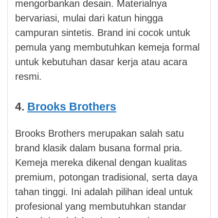
mengorbankan desain. Materialnya
bervariasi, mulai dari katun hingga
campuran sintetis. Brand ini cocok untuk
pemula yang membutuhkan kemeja formal
untuk kebutuhan dasar kerja atau acara
resmi.
4.
Brooks Brothers
Brooks Brothers merupakan salah satu
brand klasik dalam busana formal pria.
Kemeja mereka dikenal dengan kualitas
premium, potongan tradisional, serta daya
tahan tinggi. Ini adalah pilihan ideal untuk
profesional yang membutuhkan standar