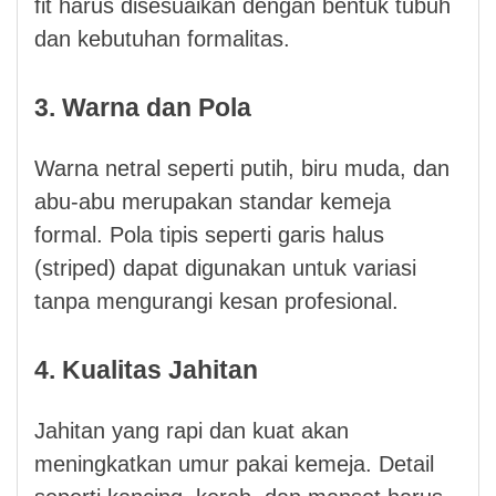
fit harus disesuaikan dengan bentuk tubuh
dan kebutuhan formalitas.
3. Warna dan Pola
Warna netral seperti putih, biru muda, dan
abu-abu merupakan standar kemeja
formal. Pola tipis seperti garis halus
(striped) dapat digunakan untuk variasi
tanpa mengurangi kesan profesional.
4. Kualitas Jahitan
Jahitan yang rapi dan kuat akan
meningkatkan umur pakai kemeja. Detail