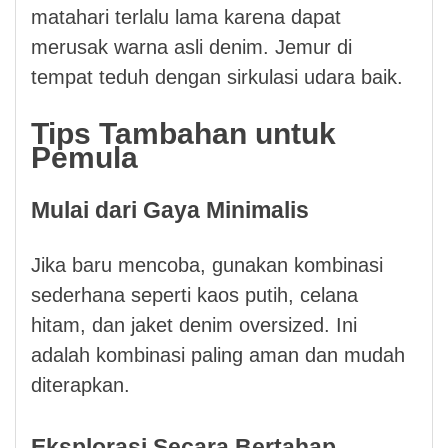
matahari terlalu lama karena dapat
merusak warna asli denim. Jemur di
tempat teduh dengan sirkulasi udara baik.
Tips Tambahan untuk
Pemula
Mulai dari Gaya Minimalis
Jika baru mencoba, gunakan kombinasi
sederhana seperti kaos putih, celana
hitam, dan jaket denim oversized. Ini
adalah kombinasi paling aman dan mudah
diterapkan.
Eksplorasi Secara Bertahap