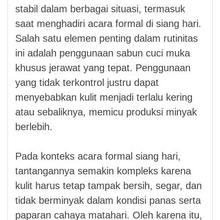
stabil dalam berbagai situasi, termasuk
saat menghadiri acara formal di siang hari.
Salah satu elemen penting dalam rutinitas
ini adalah penggunaan sabun cuci muka
khusus jerawat yang tepat. Penggunaan
yang tidak terkontrol justru dapat
menyebabkan kulit menjadi terlalu kering
atau sebaliknya, memicu produksi minyak
berlebih.
Pada konteks acara formal siang hari,
tantangannya semakin kompleks karena
kulit harus tetap tampak bersih, segar, dan
tidak berminyak dalam kondisi panas serta
paparan cahaya matahari. Oleh karena itu,