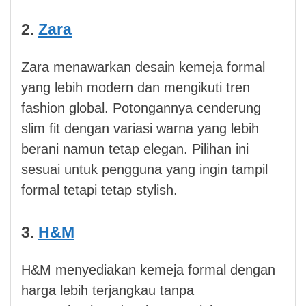
2.
Zara
Zara menawarkan desain kemeja formal
yang lebih modern dan mengikuti tren
fashion global. Potongannya cenderung
slim fit dengan variasi warna yang lebih
berani namun tetap elegan. Pilihan ini
sesuai untuk pengguna yang ingin tampil
formal tetapi tetap stylish.
3.
H&M
H&M menyediakan kemeja formal dengan
harga lebih terjangkau tanpa