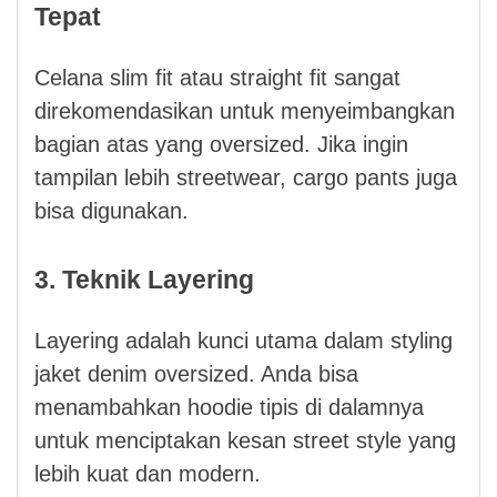
Tepat
Celana slim fit atau straight fit sangat
direkomendasikan untuk menyeimbangkan
bagian atas yang oversized. Jika ingin
tampilan lebih streetwear, cargo pants juga
bisa digunakan.
3. Teknik Layering
Layering adalah kunci utama dalam styling
jaket denim oversized. Anda bisa
menambahkan hoodie tipis di dalamnya
untuk menciptakan kesan street style yang
lebih kuat dan modern.