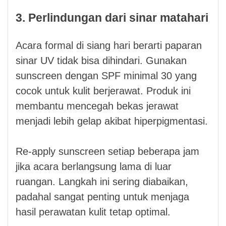
3. Perlindungan dari sinar matahari
Acara formal di siang hari berarti paparan
sinar UV tidak bisa dihindari. Gunakan
sunscreen dengan SPF minimal 30 yang
cocok untuk kulit berjerawat. Produk ini
membantu mencegah bekas jerawat
menjadi lebih gelap akibat hiperpigmentasi.
Re-apply sunscreen setiap beberapa jam
jika acara berlangsung lama di luar
ruangan. Langkah ini sering diabaikan,
padahal sangat penting untuk menjaga
hasil perawatan kulit tetap optimal.