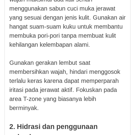
menggunakan sabun cuci muka jerawat
yang sesuai dengan jenis kulit. Gunakan air
hangat suam-suam kuku untuk membantu
membuka pori-pori tanpa membuat kulit
kehilangan kelembapan alami.
Gunakan gerakan lembut saat
membersihkan wajah, hindari menggosok
terlalu keras karena dapat memperparah
iritasi pada jerawat aktif. Fokuskan pada
area T-zone yang biasanya lebih
berminyak.
2. Hidrasi dan penggunaan