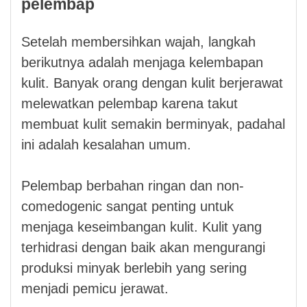
pelembap
Setelah membersihkan wajah, langkah
berikutnya adalah menjaga kelembapan
kulit. Banyak orang dengan kulit berjerawat
melewatkan pelembap karena takut
membuat kulit semakin berminyak, padahal
ini adalah kesalahan umum.
Pelembap berbahan ringan dan non-
comedogenic sangat penting untuk
menjaga keseimbangan kulit. Kulit yang
terhidrasi dengan baik akan mengurangi
produksi minyak berlebih yang sering
menjadi pemicu jerawat.