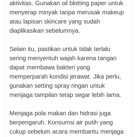
aktivitas. Gunakan oil blotting paper untuk
menyerap minyak tanpa merusak makeup
atau lapisan skincare yang sudah
diaplikasikan sebelumnya.
Selain itu, pastikan untuk tidak terlalu
sering menyentuh wajah karena tangan
dapat membawa bakteri yang
memperparah kondisi jerawat. Jika perlu,
gunakan setting spray ringan untuk
menjaga tampilan tetap segar lebih lama.
Menjaga pola makan dan hidrasi juga
berpengaruh. Konsumsi air putih yang
cukup sebelum acara membantu menjaga