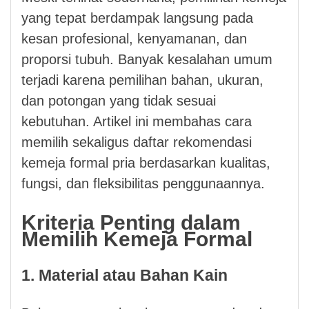
yang tepat berdampak langsung pada
kesan profesional, kenyamanan, dan
proporsi tubuh. Banyak kesalahan umum
terjadi karena pemilihan bahan, ukuran,
dan potongan yang tidak sesuai
kebutuhan. Artikel ini membahas cara
memilih sekaligus daftar rekomendasi
kemeja formal pria berdasarkan kualitas,
fungsi, dan fleksibilitas penggunaannya.
Kriteria Penting dalam
Memilih Kemeja Formal
1. Material atau Bahan Kain