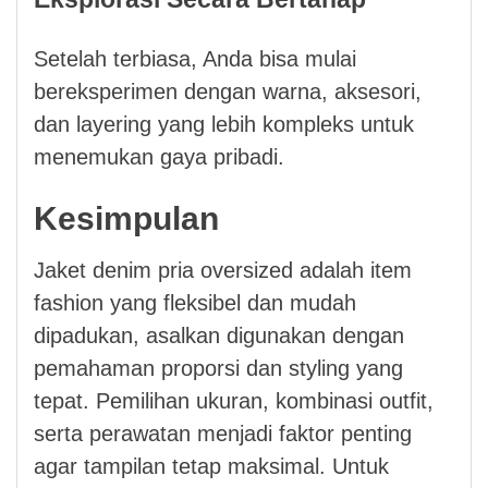
Setelah terbiasa, Anda bisa mulai
bereksperimen dengan warna, aksesori,
dan layering yang lebih kompleks untuk
menemukan gaya pribadi.
Kesimpulan
Jaket denim pria oversized adalah item
fashion yang fleksibel dan mudah
dipadukan, asalkan digunakan dengan
pemahaman proporsi dan styling yang
tepat. Pemilihan ukuran, kombinasi outfit,
serta perawatan menjadi faktor penting
agar tampilan tetap maksimal. Untuk