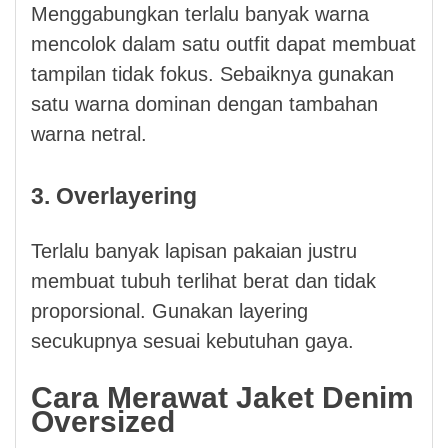
Menggabungkan terlalu banyak warna
mencolok dalam satu outfit dapat membuat
tampilan tidak fokus. Sebaiknya gunakan
satu warna dominan dengan tambahan
warna netral.
3. Overlayering
Terlalu banyak lapisan pakaian justru
membuat tubuh terlihat berat dan tidak
proporsional. Gunakan layering
secukupnya sesuai kebutuhan gaya.
Cara Merawat Jaket Denim
Oversized