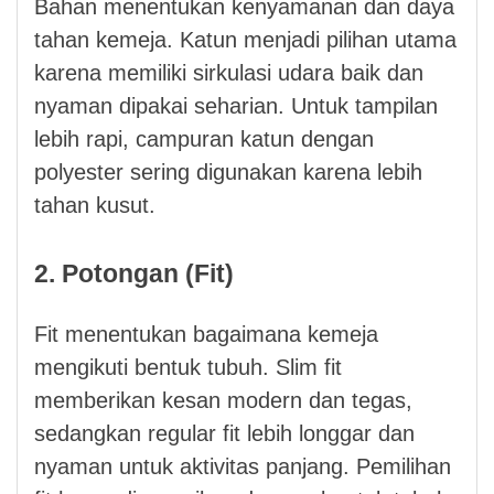
Bahan menentukan kenyamanan dan daya
tahan kemeja. Katun menjadi pilihan utama
karena memiliki sirkulasi udara baik dan
nyaman dipakai seharian. Untuk tampilan
lebih rapi, campuran katun dengan
polyester sering digunakan karena lebih
tahan kusut.
2. Potongan (Fit)
Fit menentukan bagaimana kemeja
mengikuti bentuk tubuh. Slim fit
memberikan kesan modern dan tegas,
sedangkan regular fit lebih longgar dan
nyaman untuk aktivitas panjang. Pemilihan