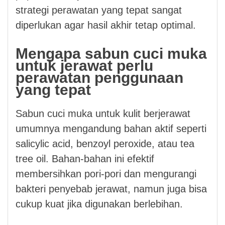
strategi perawatan yang tepat sangat
diperlukan agar hasil akhir tetap optimal.
Mengapa sabun cuci muka
untuk jerawat perlu
perawatan penggunaan
yang tepat
Sabun cuci muka untuk kulit berjerawat
umumnya mengandung bahan aktif seperti
salicylic acid, benzoyl peroxide, atau tea
tree oil. Bahan-bahan ini efektif
membersihkan pori-pori dan mengurangi
bakteri penyebab jerawat, namun juga bisa
cukup kuat jika digunakan berlebihan.