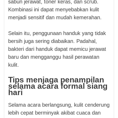
sabun jerawat, toner keras, dan scrub.
Kombinasi ini dapat menyebabkan kulit
menjadi sensitif dan mudah kemerahan.
Selain itu, penggunaan handuk yang tidak
bersih juga sering diabaikan. Padahal,
bakteri dari handuk dapat memicu jerawat
baru dan mengganggu hasil perawatan
kulit.
Tips menjaga penampilan
selama acara formal siang
hari
Selama acara berlangsung, kulit cenderung
lebih cepat berminyak akibat cuaca dan