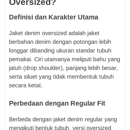
Oversized?
Definisi dan Karakter Utama
Jaket denim oversized adalah jaket
berbahan denim dengan potongan lebih
longgar dibanding ukuran standar tubuh
pemakai. Ciri utamanya meliputi bahu yang
jatuh (drop shoulder), panjang lebih besar,
serta siluet yang tidak membentuk tubuh
secara ketat.
Perbedaan dengan Regular Fit
Berbeda dengan jaket denim regular yang
mengikuti bentuk tubuh, versi oversized