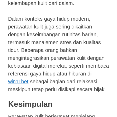
kelembapan kulit dari dalam.
Dalam konteks gaya hidup modern,
perawatan kulit juga sering dikaitkan
dengan keseimbangan rutinitas harian,
termasuk manajemen stres dan kualitas
tidur. Beberapa orang bahkan
mengintegrasikan perawatan kulit dengan
kebiasaan digital mereka, seperti membaca
referensi gaya hidup atau hiburan di
win11bet
sebagai bagian dari relaksasi,
meskipun tetap perlu disikapi secara bijak.
Kesimpulan
Perawatan kulit berjerawat menjelang