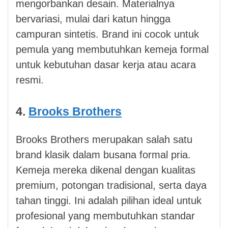
mengorbankan desain. Materialnya
bervariasi, mulai dari katun hingga
campuran sintetis. Brand ini cocok untuk
pemula yang membutuhkan kemeja formal
untuk kebutuhan dasar kerja atau acara
resmi.
4.
Brooks Brothers
Brooks Brothers merupakan salah satu
brand klasik dalam busana formal pria.
Kemeja mereka dikenal dengan kualitas
premium, potongan tradisional, serta daya
tahan tinggi. Ini adalah pilihan ideal untuk
profesional yang membutuhkan standar