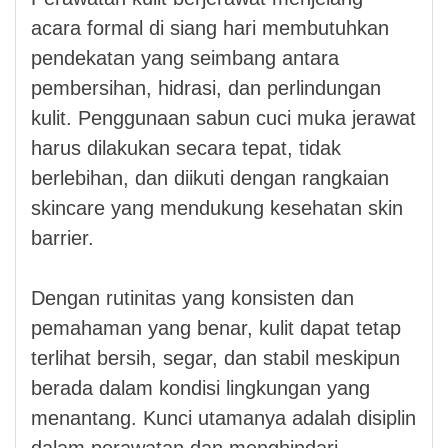
acara formal di siang hari membutuhkan
pendekatan yang seimbang antara
pembersihan, hidrasi, dan perlindungan
kulit. Penggunaan sabun cuci muka jerawat
harus dilakukan secara tepat, tidak
berlebihan, dan diikuti dengan rangkaian
skincare yang mendukung kesehatan skin
barrier.
Dengan rutinitas yang konsisten dan
pemahaman yang benar, kulit dapat tetap
terlihat bersih, segar, dan stabil meskipun
berada dalam kondisi lingkungan yang
menantang. Kunci utamanya adalah disiplin
dalam perawatan dan menghindari