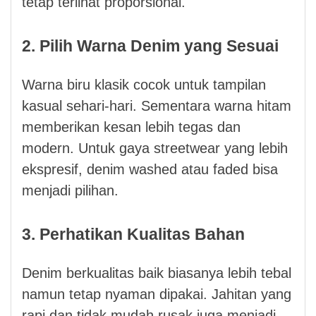
tetap terlihat proporsional.
2. Pilih Warna Denim yang Sesuai
Warna biru klasik cocok untuk tampilan
kasual sehari-hari. Sementara warna hitam
memberikan kesan lebih tegas dan
modern. Untuk gaya streetwear yang lebih
ekspresif, denim washed atau faded bisa
menjadi pilihan.
3. Perhatikan Kualitas Bahan
Denim berkualitas baik biasanya lebih tebal
namun tetap nyaman dipakai. Jahitan yang
rapi dan tidak mudah rusak juga menjadi