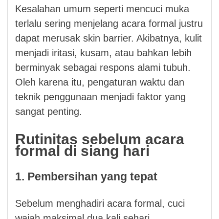
Kesalahan umum seperti mencuci muka
terlalu sering menjelang acara formal justru
dapat merusak skin barrier. Akibatnya, kulit
menjadi iritasi, kusam, atau bahkan lebih
berminyak sebagai respons alami tubuh.
Oleh karena itu, pengaturan waktu dan
teknik penggunaan menjadi faktor yang
sangat penting.
Rutinitas sebelum acara
formal di siang hari
1. Pembersihan yang tepat
Sebelum menghadiri acara formal, cuci
wajah maksimal dua kali sehari