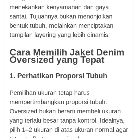
menekankan kenyamanan dan gaya
santai. Tujuannya bukan menonjolkan
bentuk tubuh, melainkan menciptakan
tampilan layering yang lebih dinamis.
Cara Memilih Jaket Denim
Oversized yang Tepat
1. Perhatikan Proporsi Tubuh
Pemilihan ukuran tetap harus
mempertimbangkan proporsi tubuh.
Oversized bukan berarti membeli ukuran
yang terlalu besar tanpa kontrol. Idealnya,
pilih 1–2 ukuran di atas ukuran normal agar