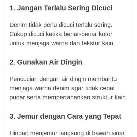
1. Jangan Terlalu Sering Dicuci
Denim tidak perlu dicuci terlalu sering.
Cukup dicuci ketika benar-benar kotor
untuk menjaga warna dan tekstur kain.
2. Gunakan Air Dingin
Pencucian dengan air dingin membantu
menjaga warna denim agar tidak cepat
pudar serta mempertahankan struktur kain.
3. Jemur dengan Cara yang Tepat
Hindari menjemur langsung di bawah sinar