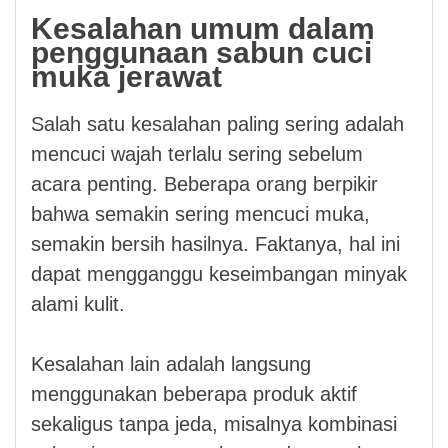
Kesalahan umum dalam
penggunaan sabun cuci
muka jerawat
Salah satu kesalahan paling sering adalah
mencuci wajah terlalu sering sebelum
acara penting. Beberapa orang berpikir
bahwa semakin sering mencuci muka,
semakin bersih hasilnya. Faktanya, hal ini
dapat mengganggu keseimbangan minyak
alami kulit.
Kesalahan lain adalah langsung
menggunakan beberapa produk aktif
sekaligus tanpa jeda, misalnya kombinasi