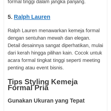
formal tinggi dalam jangka panjang.
5.
Ralph Lauren
Ralph Lauren menawarkan kemeja formal
dengan sentuhan mewah dan elegan.
Detail desainnya sangat diperhatikan, mulai
dari kerah hingga pilihan kain. Cocok untuk
acara formal tingkat tinggi seperti meeting
penting atau event bisnis.
Tips Styling Kemeja
Formal Pria
Gunakan Ukuran yang Tepat