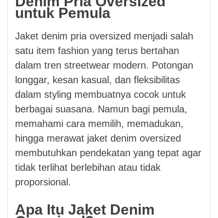
Denim Pria Oversized
untuk Pemula
Jaket denim pria oversized menjadi salah
satu item fashion yang terus bertahan
dalam tren streetwear modern. Potongan
longgar, kesan kasual, dan fleksibilitas
dalam styling membuatnya cocok untuk
berbagai suasana. Namun bagi pemula,
memahami cara memilih, memadukan,
hingga merawat jaket denim oversized
membutuhkan pendekatan yang tepat agar
tidak terlihat berlebihan atau tidak
proporsional.
Apa Itu Jaket Denim