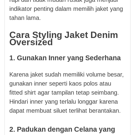
indikator penting dalam memilih jaket yang
tahan lama.
Cara Styling Jaket Denim
Oversized
1. Gunakan Inner yang Sederhana
Karena jaket sudah memiliki volume besar,
gunakan inner seperti kaos polos atau
fitted shirt agar tampilan tetap seimbang.
Hindari inner yang terlalu longgar karena
dapat membuat siluet terlihat berantakan.
2. Padukan dengan Celana yang