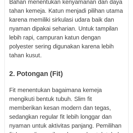
Bahan menentukan kenyamanan dan daya
tahan kemeja. Katun menjadi pilihan utama
karena memiliki sirkulasi udara baik dan
nyaman dipakai seharian. Untuk tampilan
lebih rapi, campuran katun dengan
polyester sering digunakan karena lebih
tahan kusut.
2. Potongan (Fit)
Fit menentukan bagaimana kemeja
mengikuti bentuk tubuh. Slim fit
memberikan kesan modern dan tegas,
sedangkan regular fit lebih longgar dan
nyaman untuk aktivitas panjang. Pemilihan