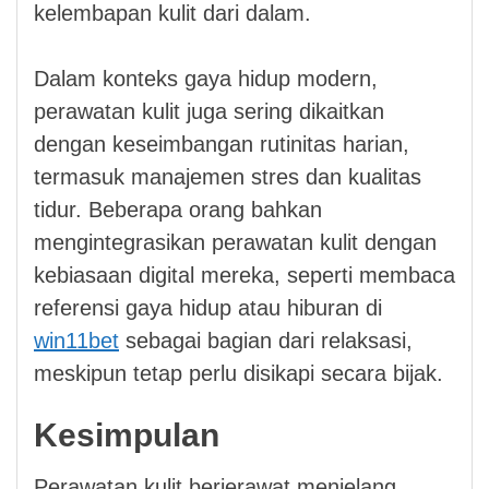
kelembapan kulit dari dalam.
Dalam konteks gaya hidup modern,
perawatan kulit juga sering dikaitkan
dengan keseimbangan rutinitas harian,
termasuk manajemen stres dan kualitas
tidur. Beberapa orang bahkan
mengintegrasikan perawatan kulit dengan
kebiasaan digital mereka, seperti membaca
referensi gaya hidup atau hiburan di
win11bet
sebagai bagian dari relaksasi,
meskipun tetap perlu disikapi secara bijak.
Kesimpulan
Perawatan kulit berjerawat menjelang