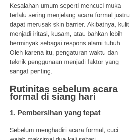
Kesalahan umum seperti mencuci muka
terlalu sering menjelang acara formal justru
dapat merusak skin barrier. Akibatnya, kulit
menjadi iritasi, kusam, atau bahkan lebih
berminyak sebagai respons alami tubuh.
Oleh karena itu, pengaturan waktu dan
teknik penggunaan menjadi faktor yang
sangat penting.
Rutinitas sebelum acara
formal di siang hari
1. Pembersihan yang tepat
Sebelum menghadiri acara formal, cuci
wajah maksimal dua kali sehari