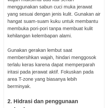
menggunakan sabun cuci muka jerawat
yang sesuai dengan jenis kulit. Gunakan air
hangat suam-suam kuku untuk membantu
membuka pori-pori tanpa membuat kulit
kehilangan kelembapan alami.
Gunakan gerakan lembut saat
membersihkan wajah, hindari menggosok
terlalu keras karena dapat memperparah
iritasi pada jerawat aktif. Fokuskan pada
area T-zone yang biasanya lebih
berminyak.
2. Hidrasi dan penggunaan