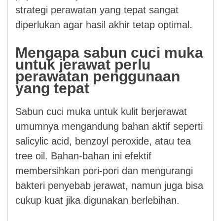
strategi perawatan yang tepat sangat
diperlukan agar hasil akhir tetap optimal.
Mengapa sabun cuci muka
untuk jerawat perlu
perawatan penggunaan
yang tepat
Sabun cuci muka untuk kulit berjerawat
umumnya mengandung bahan aktif seperti
salicylic acid, benzoyl peroxide, atau tea
tree oil. Bahan-bahan ini efektif
membersihkan pori-pori dan mengurangi
bakteri penyebab jerawat, namun juga bisa
cukup kuat jika digunakan berlebihan.