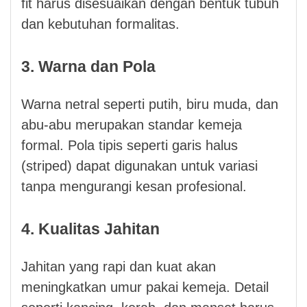
fit harus disesuaikan dengan bentuk tubuh
dan kebutuhan formalitas.
3. Warna dan Pola
Warna netral seperti putih, biru muda, dan
abu-abu merupakan standar kemeja
formal. Pola tipis seperti garis halus
(striped) dapat digunakan untuk variasi
tanpa mengurangi kesan profesional.
4. Kualitas Jahitan
Jahitan yang rapi dan kuat akan
meningkatkan umur pakai kemeja. Detail