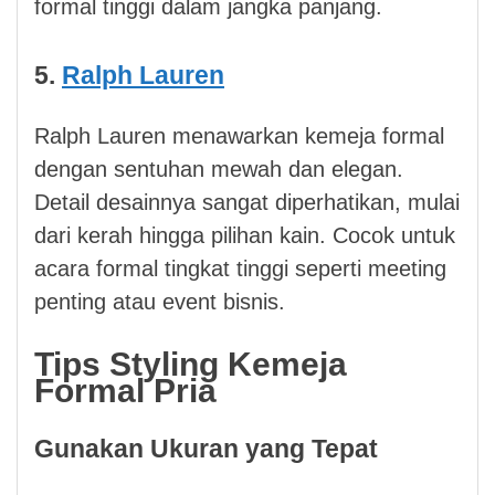
formal tinggi dalam jangka panjang.
5.
Ralph Lauren
Ralph Lauren menawarkan kemeja formal
dengan sentuhan mewah dan elegan.
Detail desainnya sangat diperhatikan, mulai
dari kerah hingga pilihan kain. Cocok untuk
acara formal tingkat tinggi seperti meeting
penting atau event bisnis.
Tips Styling Kemeja
Formal Pria
Gunakan Ukuran yang Tepat