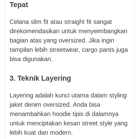
Tepat
Celana slim fit atau straight fit sangat
direkomendasikan untuk menyeimbangkan
bagian atas yang oversized. Jika ingin
tampilan lebih streetwear, cargo pants juga
bisa digunakan.
3. Teknik Layering
Layering adalah kunci utama dalam styling
jaket denim oversized. Anda bisa
menambahkan hoodie tipis di dalamnya
untuk menciptakan kesan street style yang
lebih kuat dan modern.