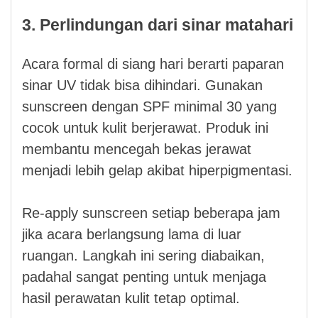
3. Perlindungan dari sinar matahari
Acara formal di siang hari berarti paparan
sinar UV tidak bisa dihindari. Gunakan
sunscreen dengan SPF minimal 30 yang
cocok untuk kulit berjerawat. Produk ini
membantu mencegah bekas jerawat
menjadi lebih gelap akibat hiperpigmentasi.
Re-apply sunscreen setiap beberapa jam
jika acara berlangsung lama di luar
ruangan. Langkah ini sering diabaikan,
padahal sangat penting untuk menjaga
hasil perawatan kulit tetap optimal.