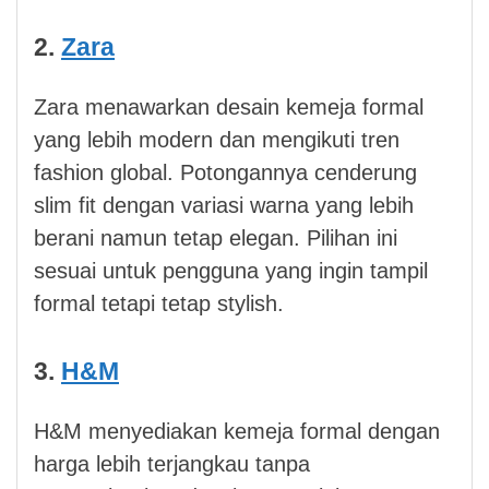
2.
Zara
Zara menawarkan desain kemeja formal
yang lebih modern dan mengikuti tren
fashion global. Potongannya cenderung
slim fit dengan variasi warna yang lebih
berani namun tetap elegan. Pilihan ini
sesuai untuk pengguna yang ingin tampil
formal tetapi tetap stylish.
3.
H&M
H&M menyediakan kemeja formal dengan
harga lebih terjangkau tanpa