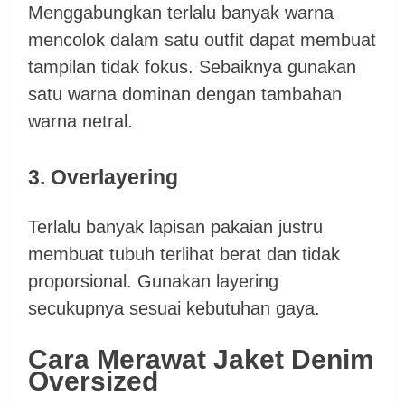
Menggabungkan terlalu banyak warna
mencolok dalam satu outfit dapat membuat
tampilan tidak fokus. Sebaiknya gunakan
satu warna dominan dengan tambahan
warna netral.
3. Overlayering
Terlalu banyak lapisan pakaian justru
membuat tubuh terlihat berat dan tidak
proporsional. Gunakan layering
secukupnya sesuai kebutuhan gaya.
Cara Merawat Jaket Denim
Oversized