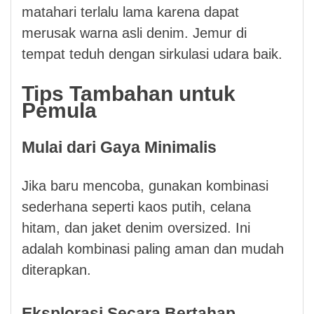
matahari terlalu lama karena dapat
merusak warna asli denim. Jemur di
tempat teduh dengan sirkulasi udara baik.
Tips Tambahan untuk
Pemula
Mulai dari Gaya Minimalis
Jika baru mencoba, gunakan kombinasi
sederhana seperti kaos putih, celana
hitam, dan jaket denim oversized. Ini
adalah kombinasi paling aman dan mudah
diterapkan.
Eksplorasi Secara Bertahap