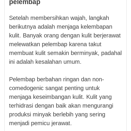
pelembap
Setelah membersihkan wajah, langkah
berikutnya adalah menjaga kelembapan
kulit. Banyak orang dengan kulit berjerawat
melewatkan pelembap karena takut
membuat kulit semakin berminyak, padahal
ini adalah kesalahan umum.
Pelembap berbahan ringan dan non-
comedogenic sangat penting untuk
menjaga keseimbangan kulit. Kulit yang
terhidrasi dengan baik akan mengurangi
produksi minyak berlebih yang sering
menjadi pemicu jerawat.