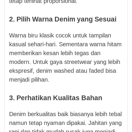
tetap terlihat proporsional.
2. Pilih Warna Denim yang Sesuai
Warna biru klasik cocok untuk tampilan
kasual sehari-hari. Sementara warna hitam
memberikan kesan lebih tegas dan
modern. Untuk gaya streetwear yang lebih
ekspresif, denim washed atau faded bisa
menjadi pilihan.
3. Perhatikan Kualitas Bahan
Denim berkualitas baik biasanya lebih tebal
namun tetap nyaman dipakai. Jahitan yang
rapi dan tidak mudah rusak juga menjadi