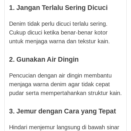
1. Jangan Terlalu Sering Dicuci
Denim tidak perlu dicuci terlalu sering.
Cukup dicuci ketika benar-benar kotor
untuk menjaga warna dan tekstur kain.
2. Gunakan Air Dingin
Pencucian dengan air dingin membantu
menjaga warna denim agar tidak cepat
pudar serta mempertahankan struktur kain.
3. Jemur dengan Cara yang Tepat
Hindari menjemur langsung di bawah sinar