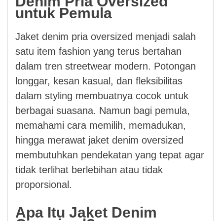
Denim Pria Oversized
untuk Pemula
Jaket denim pria oversized menjadi salah
satu item fashion yang terus bertahan
dalam tren streetwear modern. Potongan
longgar, kesan kasual, dan fleksibilitas
dalam styling membuatnya cocok untuk
berbagai suasana. Namun bagi pemula,
memahami cara memilih, memadukan,
hingga merawat jaket denim oversized
membutuhkan pendekatan yang tepat agar
tidak terlihat berlebihan atau tidak
proporsional.
Apa Itu Jaket Denim