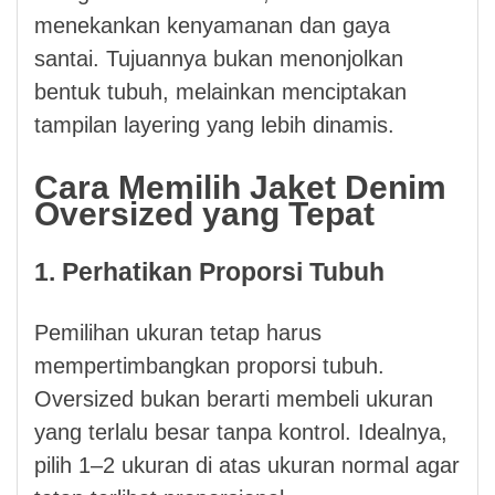
menekankan kenyamanan dan gaya
santai. Tujuannya bukan menonjolkan
bentuk tubuh, melainkan menciptakan
tampilan layering yang lebih dinamis.
Cara Memilih Jaket Denim
Oversized yang Tepat
1. Perhatikan Proporsi Tubuh
Pemilihan ukuran tetap harus
mempertimbangkan proporsi tubuh.
Oversized bukan berarti membeli ukuran
yang terlalu besar tanpa kontrol. Idealnya,
pilih 1–2 ukuran di atas ukuran normal agar