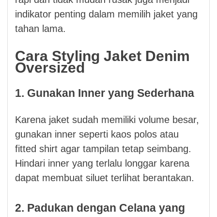
indikator penting dalam memilih jaket yang
tahan lama.
Cara Styling Jaket Denim
Oversized
1. Gunakan Inner yang Sederhana
Karena jaket sudah memiliki volume besar,
gunakan inner seperti kaos polos atau
fitted shirt agar tampilan tetap seimbang.
Hindari inner yang terlalu longgar karena
dapat membuat siluet terlihat berantakan.
2. Padukan dengan Celana yang