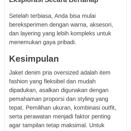
Setelah terbiasa, Anda bisa mulai
bereksperimen dengan warna, aksesori,
dan layering yang lebih kompleks untuk
menemukan gaya pribadi.
Kesimpulan
Jaket denim pria oversized adalah item
fashion yang fleksibel dan mudah
dipadukan, asalkan digunakan dengan
pemahaman proporsi dan styling yang
tepat. Pemilihan ukuran, kombinasi outfit,
serta perawatan menjadi faktor penting
agar tampilan tetap maksimal. Untuk