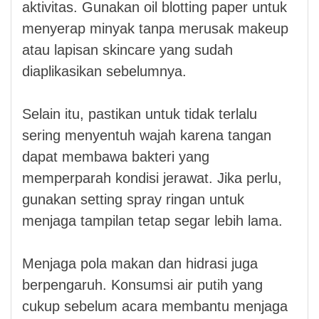
aktivitas. Gunakan oil blotting paper untuk
menyerap minyak tanpa merusak makeup
atau lapisan skincare yang sudah
diaplikasikan sebelumnya.
Selain itu, pastikan untuk tidak terlalu
sering menyentuh wajah karena tangan
dapat membawa bakteri yang
memperparah kondisi jerawat. Jika perlu,
gunakan setting spray ringan untuk
menjaga tampilan tetap segar lebih lama.
Menjaga pola makan dan hidrasi juga
berpengaruh. Konsumsi air putih yang
cukup sebelum acara membantu menjaga