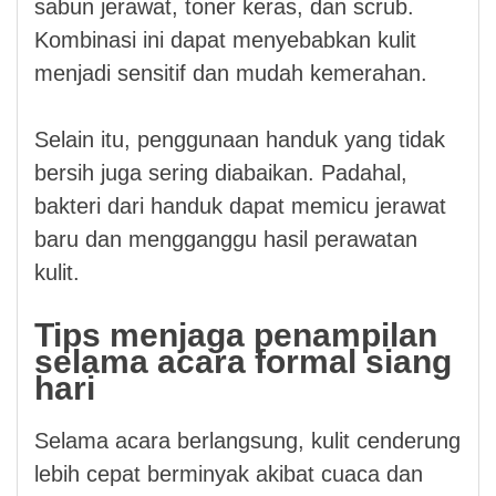
sabun jerawat, toner keras, dan scrub.
Kombinasi ini dapat menyebabkan kulit
menjadi sensitif dan mudah kemerahan.
Selain itu, penggunaan handuk yang tidak
bersih juga sering diabaikan. Padahal,
bakteri dari handuk dapat memicu jerawat
baru dan mengganggu hasil perawatan
kulit.
Tips menjaga penampilan
selama acara formal siang
hari
Selama acara berlangsung, kulit cenderung
lebih cepat berminyak akibat cuaca dan