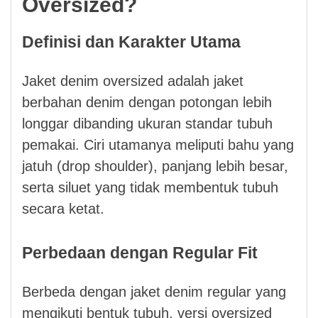
Oversized?
Definisi dan Karakter Utama
Jaket denim oversized adalah jaket
berbahan denim dengan potongan lebih
longgar dibanding ukuran standar tubuh
pemakai. Ciri utamanya meliputi bahu yang
jatuh (drop shoulder), panjang lebih besar,
serta siluet yang tidak membentuk tubuh
secara ketat.
Perbedaan dengan Regular Fit
Berbeda dengan jaket denim regular yang
mengikuti bentuk tubuh, versi oversized