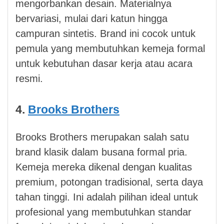
mengorbankan desain. Materialnya
bervariasi, mulai dari katun hingga
campuran sintetis. Brand ini cocok untuk
pemula yang membutuhkan kemeja formal
untuk kebutuhan dasar kerja atau acara
resmi.
4.
Brooks Brothers
Brooks Brothers merupakan salah satu
brand klasik dalam busana formal pria.
Kemeja mereka dikenal dengan kualitas
premium, potongan tradisional, serta daya
tahan tinggi. Ini adalah pilihan ideal untuk
profesional yang membutuhkan standar