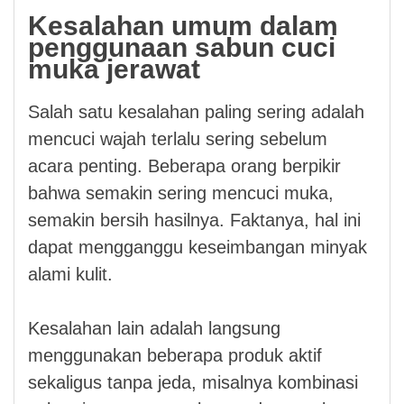
Kesalahan umum dalam
penggunaan sabun cuci
muka jerawat
Salah satu kesalahan paling sering adalah
mencuci wajah terlalu sering sebelum
acara penting. Beberapa orang berpikir
bahwa semakin sering mencuci muka,
semakin bersih hasilnya. Faktanya, hal ini
dapat mengganggu keseimbangan minyak
alami kulit.
Kesalahan lain adalah langsung
menggunakan beberapa produk aktif
sekaligus tanpa jeda, misalnya kombinasi