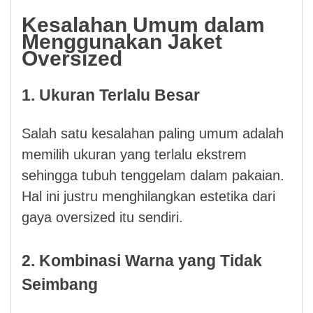
Kesalahan Umum dalam
Menggunakan Jaket
Oversized
1. Ukuran Terlalu Besar
Salah satu kesalahan paling umum adalah
memilih ukuran yang terlalu ekstrem
sehingga tubuh tenggelam dalam pakaian.
Hal ini justru menghilangkan estetika dari
gaya oversized itu sendiri.
2. Kombinasi Warna yang Tidak
Seimbang