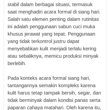
stabil dalam berbagai situasi, termasuk
saat menghadiri acara formal di siang hari.
Salah satu elemen penting dalam rutinitas
ini adalah penggunaan sabun cuci muka
khusus jerawat yang tepat. Penggunaan
yang tidak terkontrol justru dapat
menyebabkan kulit menjadi terlalu kering
atau sebaliknya, memicu produksi minyak
berlebih.
Pada konteks acara formal siang hari,
tantangannya semakin kompleks karena
kulit harus tetap tampak bersih, segar, dan
tidak berminyak dalam kondisi panas serta
paparan cahaya matahari. Oleh karena itu,