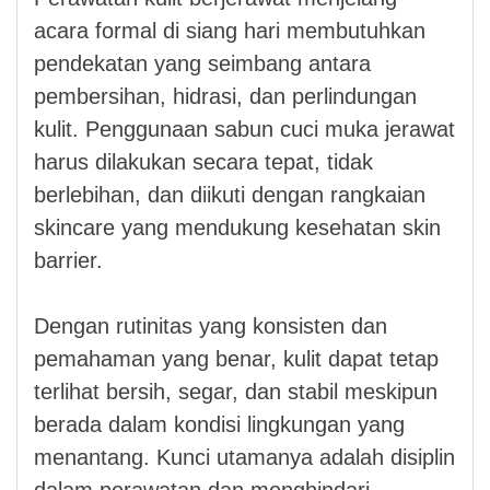
acara formal di siang hari membutuhkan
pendekatan yang seimbang antara
pembersihan, hidrasi, dan perlindungan
kulit. Penggunaan sabun cuci muka jerawat
harus dilakukan secara tepat, tidak
berlebihan, dan diikuti dengan rangkaian
skincare yang mendukung kesehatan skin
barrier.
Dengan rutinitas yang konsisten dan
pemahaman yang benar, kulit dapat tetap
terlihat bersih, segar, dan stabil meskipun
berada dalam kondisi lingkungan yang
menantang. Kunci utamanya adalah disiplin
dalam perawatan dan menghindari