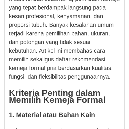
yang tepat berdampak langsung pada
kesan profesional, kenyamanan, dan
proporsi tubuh. Banyak kesalahan umum
terjadi karena pemilihan bahan, ukuran,
dan potongan yang tidak sesuai
kebutuhan. Artikel ini membahas cara
memilih sekaligus daftar rekomendasi
kemeja formal pria berdasarkan kualitas,
fungsi, dan fleksibilitas penggunaannya.
Kriteria Penting dalam
Memilih Kemeja Formal
1. Material atau Bahan Kain